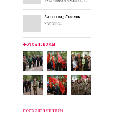
Владимира Николаева...» ...
Александр Яковлев
ХОРОШО...
ФОТОАЛЬБОМЫ
ПОПУЛЯРНЫЕ ТЕГИ