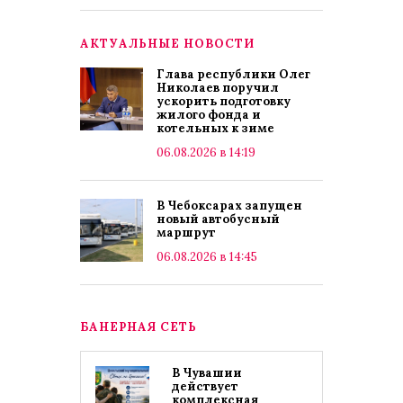
АКТУАЛЬНЫЕ НОВОСТИ
Глава республики Олег
Николаев поручил
ускорить подготовку
жилого фонда и
котельных к зиме
06.08.2026 в 14:19
В Чебоксарах запущен
новый автобусный
маршрут
06.08.2026 в 14:45
БАНЕРНАЯ СЕТЬ
В Чувашии
действует
комплексная