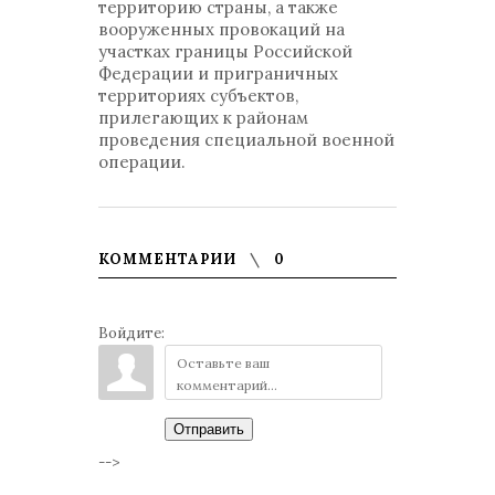
территорию страны, а также
вооруженных провокаций на
участках границы Российской
Федерации и приграничных
территориях субъектов,
прилегающих к районам
проведения специальной военной
операции.
КОММЕНТАРИИ
0
Войдите:
Отправить
-->