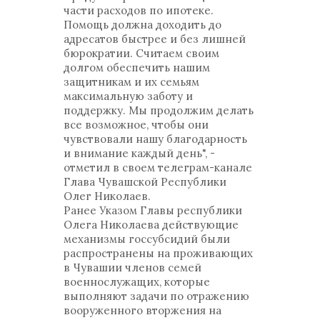
части расходов по ипотеке.
Помощь должна доходить до
адресатов быстрее и без лишней
бюрократии. Считаем своим
долгом обеспечить нашим
защитникам и их семьям
максимальную заботу и
поддержку. Мы продолжим делать
все возможное, чтобы они
чувствовали нашу благодарность
и внимание каждый день", -
отметил в своем телеграм-канале
Глава Чувашской Республики
Олег Николаев.
Ранее Указом Главы республики
Олега Николаева действующие
механизмы госсубсидий были
распространены на проживающих
в Чувашии членов семей
военнослужащих, которые
выполняют задачи по отражению
вооруженного вторжения на