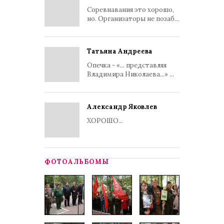
Соревнавания это хорошо,
но. Организаторы не позаб...
Татьяна Андреева
Опечка - «... представляя
Владимира Николаева...» ...
Александр Яковлев
ХОРОШО...
ФОТОАЛЬБОМЫ