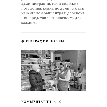
администрации, так и сельские
поселения: ковид не делит людей
на жителей райцентра и деревень
- он представляет опасность для
каждого.
ФОТОГРАФИИ ПО ТЕМЕ
КОММЕНТАРИИ
0