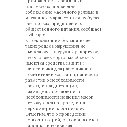
приложение «Мобильный
инспектор», проверяет
соблюдение масочного режима в
магазинах, маршрутных автобусах,
остановках, предприятиях
общественного питания, сообщает
zivil.cap.ru.
В подавляющем большинстве
таких рейдов нарушения не
выявляются, и группы рапортуют,
что «во всех торговых объектах
имеются средства защиты:
антисептики для работников и
посетителей магазина, нанесены
разметки о необходимости
соблюдения дистанции,
размещены объявления о
необходимости ношения масок,
есть журналы о проведении
термометрии работников».
Отметим, что о проведении
«масочных» рейдов сообщают как
районная и городская