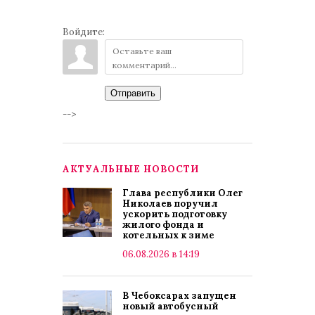
Войдите:
Отправить
-->
АКТУАЛЬНЫЕ НОВОСТИ
Глава республики Олег
Николаев поручил
ускорить подготовку
жилого фонда и
котельных к зиме
06.08.2026 в 14:19
В Чебоксарах запущен
новый автобусный