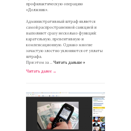
профилактическую операцию
«Должник».
Административный штраф является
самой распространенной санкцией и
выполняет сразу несколько функций:
карательную, превентивную и
компенсационную. Однако многие
зачастую злостно уклоняются от уплаты
штрафа.
При этом за
...
Читать дальше »
Читать далее
→