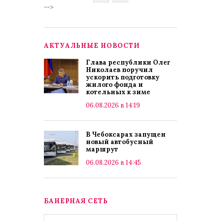
-->
АКТУАЛЬНЫЕ НОВОСТИ
Глава республики Олег
Николаев поручил
ускорить подготовку
жилого фонда и
котельных к зиме
06.08.2026 в 14:19
В Чебоксарах запущен
новый автобусный
маршрут
06.08.2026 в 14:45
БАНЕРНАЯ СЕТЬ