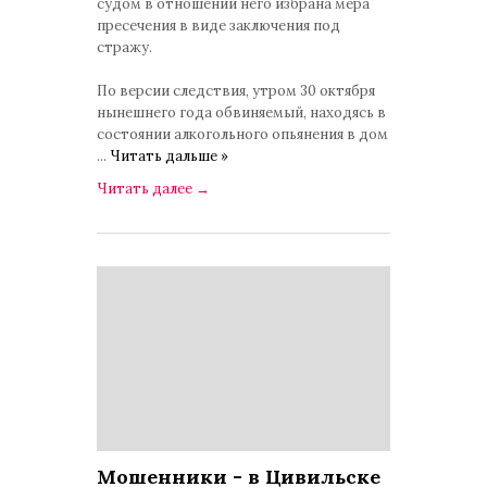
судом в отношении него избрана мера
пресечения в виде заключения под
стражу.
По версии следствия, утром 30 октября
нынешнего года обвиняемый, находясь в
состоянии алкогольного опьянения в дом
...
Читать дальше »
Читать далее
→
Мошенники - в Цивильске