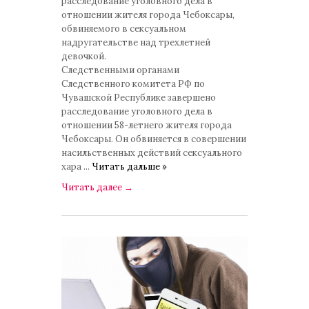
расследование уголовного дела в
отношении жителя города Чебоксары,
обвиняемого в сексуальном
надругательстве над трехлетней
девочкой.
Следственными органами
Следственного комитета РФ по
Чувашской Республике завершено
расследование уголовного дела в
отношении 58-летнего жителя города
Чебоксары. Он обвиняется в совершении
насильственных действий сексуального
хара
...
Читать дальше »
Читать далее
→