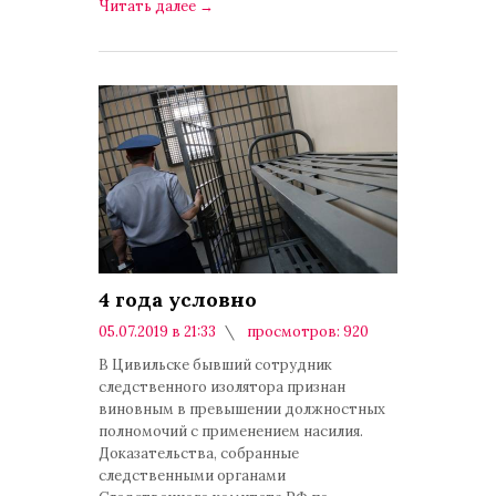
Читать далее
→
4 года условно
05.07.2019 в 21:33
просмотров: 920
комментариев: 0
В Цивильске бывший сотрудник
следственного изолятора признан
виновным в превышении должностных
полномочий с применением насилия.
Доказательства, собранные
следственными органами