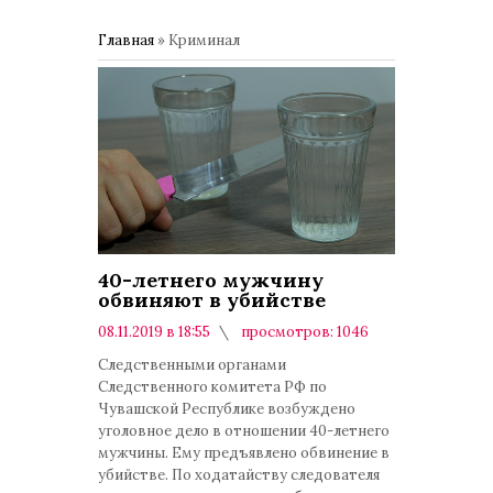
Главная
»
Криминал
40-летнего мужчину
обвиняют в убийстве
08.11.2019 в 18:55
просмотров: 1046
комментариев: 0
Следственными органами
Следственного комитета РФ по
Чувашской Республике возбуждено
уголовное дело в отношении 40-летнего
мужчины. Ему предъявлено обвинение в
убийстве. По ходатайству следователя