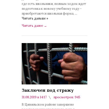
где есть школьники, полным ходом идет
подготовка к новому учебному году -
приобретаются школьная форма,
...
Читать дальше »
Читать далее
→
Заключен под стражу
31.08.2019 в 14:17
просмотров: 945
комментариев: 0
В Цивильском районе завершено