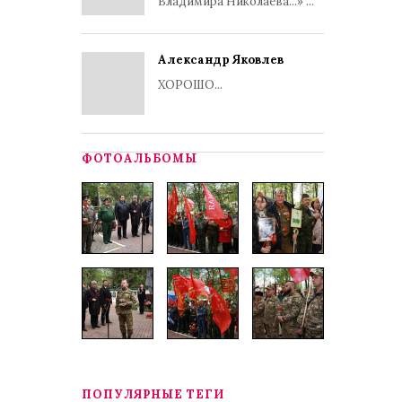
Владимира Николаева...» ...
Александр Яковлев
ХОРОШО...
ФОТОАЛЬБОМЫ
ПОПУЛЯРНЫЕ ТЕГИ