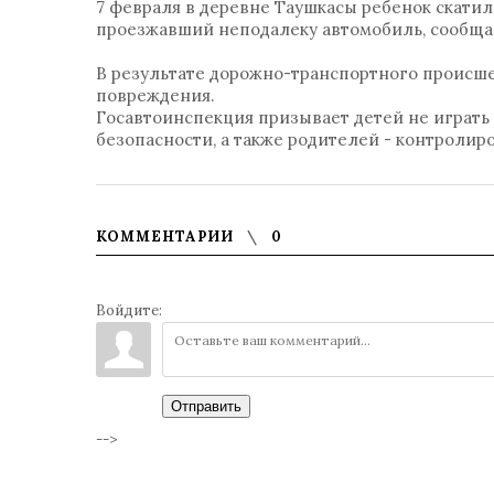
7 февраля в деревне Таушкасы ребенок скатилс
проезжавший неподалеку автомобиль, сообща
В результате дорожно-транспортного происше
повреждения.
Госавтоинспекция призывает детей не играть 
безопасности, а также родителей - контролиро
КОММЕНТАРИИ
0
Войдите:
Отправить
-->