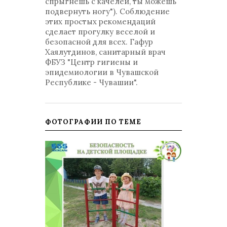
спрыгнешь с качелей, ты можешь
подвернуть ногу"). Соблюдение
этих простых рекомендаций
сделает прогулку веселой и
безопасной для всех. Гафур
Хаялутдинов, санитарный врач
ФБУЗ "Центр гигиены и
эпидемиологии в Чувашской
Республике - Чувашии".
ФОТОГРАФИИ ПО ТЕМЕ