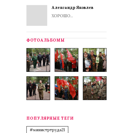
Александр Яковлев
ХОРОШО...
ФОТОАЛЬБОМЫ
ПОПУЛЯРНЫЕ ТЕГИ
#министртруда21