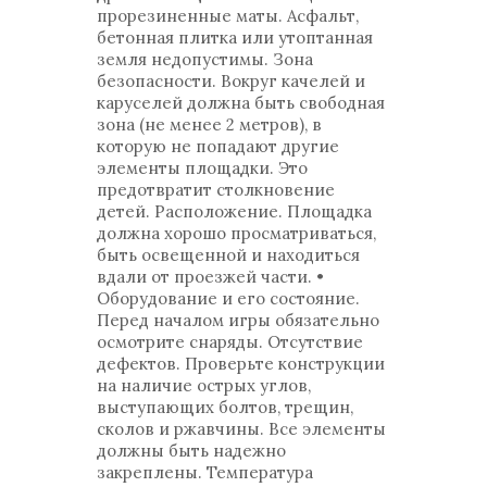
прорезиненные маты. Асфальт,
бетонная плитка или утоптанная
земля недопустимы. Зона
безопасности. Вокруг качелей и
каруселей должна быть свободная
зона (не менее 2 метров), в
которую не попадают другие
элементы площадки. Это
предотвратит столкновение
детей. Расположение. Площадка
должна хорошо просматриваться,
быть освещенной и находиться
вдали от проезжей части. •
Оборудование и его состояние.
Перед началом игры обязательно
осмотрите снаряды. Отсутствие
дефектов. Проверьте конструкции
на наличие острых углов,
выступающих болтов, трещин,
сколов и ржавчины. Все элементы
должны быть надежно
закреплены. Температура