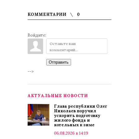
КОММЕНТАРИИ
0
Войдите:
Отправить
-->
АКТУАЛЬНЫЕ НОВОСТИ
Глава республики Олег
Николаев поручил
ускорить подготовку
жилого фонда и
котельных к зиме
06.08.2026 в 14:19