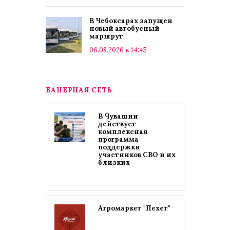
В Чебоксарах запущен
новый автобусный
маршрут
06.08.2026 в 14:45
БАНЕРНАЯ СЕТЬ
В Чувашии
действует
комплексная
программа
поддержки
участников СВО и их
близких
Агромаркет "Пехет"