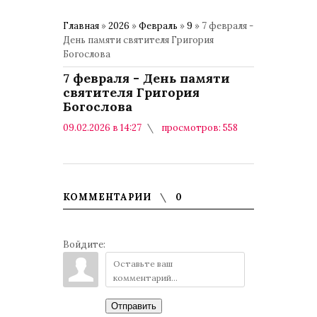
Главная
»
2026
»
Февраль
»
9
» 7 февраля -
День памяти святителя Григория
Богослова
7 февраля - День памяти
святителя Григория
Богослова
09.02.2026 в 14:27
просмотров: 558
комментариев: 0
КОММЕНТАРИИ
0
Войдите:
Отправить