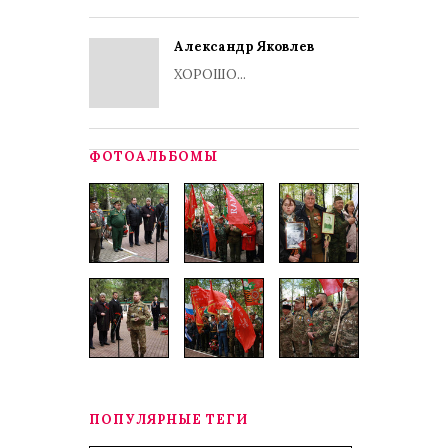
Александр Яковлев
ХОРОШО...
ФОТОАЛЬБОМЫ
ПОПУЛЯРНЫЕ ТЕГИ