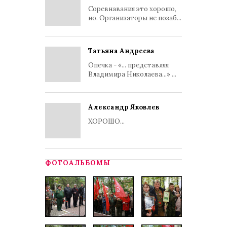
Соревнавания это хорошо,
но. Организаторы не позаб...
Татьяна Андреева
Опечка - «... представляя
Владимира Николаева...» ...
Александр Яковлев
ХОРОШО...
ФОТОАЛЬБОМЫ