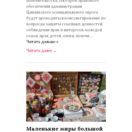
попечительства, сектором правового
обеспечения администрации
Цивильского муниципального округа
будут проводиться консультирование по
вопросам защиты семейных ценностей,
соблюдения прав и интересов молодой
семьи, прав детей, опеки, попечи
...
Читать дальше »
Читать далее
→
Маленькие миры большой