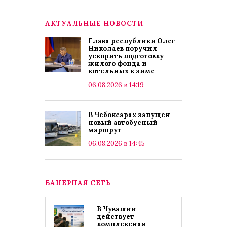
АКТУАЛЬНЫЕ НОВОСТИ
Глава республики Олег
Николаев поручил
ускорить подготовку
жилого фонда и
котельных к зиме
06.08.2026 в 14:19
В Чебоксарах запущен
новый автобусный
маршрут
06.08.2026 в 14:45
БАНЕРНАЯ СЕТЬ
В Чувашии
действует
комплексная