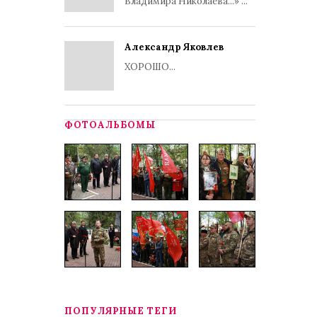
Владимира Николаева...» ...
Александр Яковлев
ХОРОШО...
ФОТОАЛЬБОМЫ
ПОПУЛЯРНЫЕ ТЕГИ