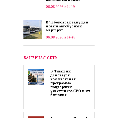
06.08.2026 в 14:19
В Чебоксарах запущен
новый автобусный
маршрут
06.08.2026 в 14:45
БАНЕРНАЯ СЕТЬ
В Чувашии
действует
комплексная
программа
поддержки
участников СВО и их
близких