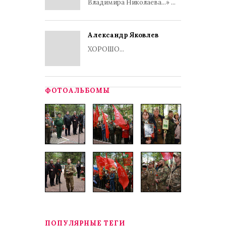
Владимира Николаева...» ...
Александр Яковлев
ХОРОШО...
ФОТОАЛЬБОМЫ
ПОПУЛЯРНЫЕ ТЕГИ