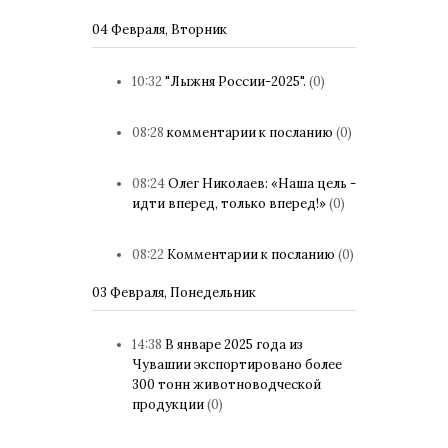
04 Февраля, Вторник
10:32
"Лыжня России-2025".
(0)
08:28
комментарии к посланию
(0)
08:24
Олег Николаев: «Наша цель -
идти вперед, только вперед!»
(0)
08:22
Комментарии к посланию
(0)
03 Февраля, Понедельник
14:38
В январе 2025 года из
Чувашии экспортировано более
300 тонн животноводческой
продукции
(0)