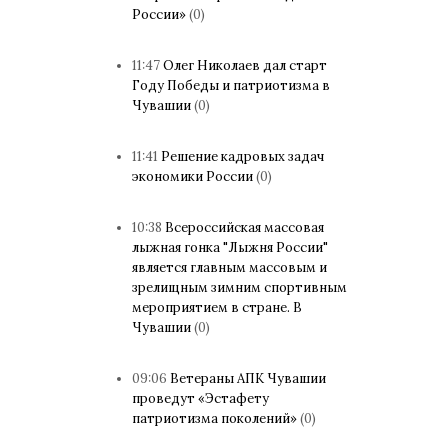
России»
(0)
11:47
Олег Николаев дал старт
Году Победы и патриотизма в
Чувашии
(0)
11:41
Решение кадровых задач
экономики России
(0)
10:38
Всероссийская массовая
лыжная гонка "Лыжня России"
является главным массовым и
зрелищным зимним спортивным
мероприятием в стране. В
Чувашии
(0)
09:06
Ветераны АПК Чувашии
проведут «Эстафету
патриотизма поколений»
(0)