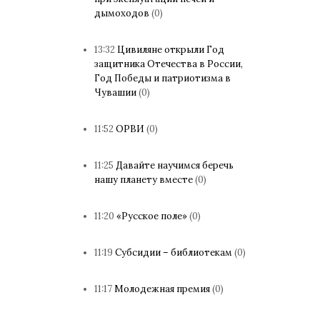
дымоходов
(0)
13:32
Цивиляне открыли Год
защитника Отечества в России,
Год Победы и патриотизма в
Чувашии
(0)
11:52
ОРВИ
(0)
11:25
Давайте научимся беречь
нашу планету вместе
(0)
11:20
«Русское поле»
(0)
11:19
Субсидии – библиотекам
(0)
11:17
Молодежная премия
(0)