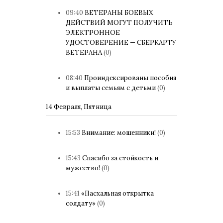
09:40
ВЕТЕРАНЫ БОЕВЫХ
ДЕЙСТВИЙ МОГУТ ПОЛУЧИТЬ
ЭЛЕКТРОННОЕ
УДОСТОВЕРЕНИЕ — СБЕРКАРТУ
ВЕТЕРАНА
(0)
08:40
Проиндексированы пособия
и выплаты семьям с детьми
(0)
14 Февраля, Пятница
15:53
Внимание: мошенники!
(0)
15:43
Спасибо за стойкость и
мужество!
(0)
15:41
«Пасхальная открытка
солдату»
(0)