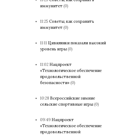
иммунитет
(0)
11:25
Советы, как сохранить
иммунитет
(0)
11:11
Цивилянки показали высокий
уровень игры
(0)
11:02
Нацпроект
«Технологическое обеспечение
продовольственной
безопасности»
(0)
10:28
Всероссийские зимние
сельские спортивные игры
(0)
09:49
Нацпроект
«Технологическое обеспечение
продовольственной