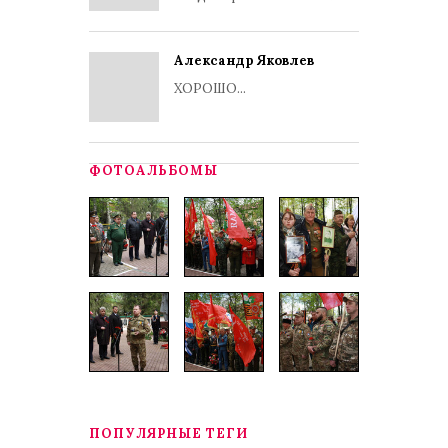
Александр Яковлев
ХОРОШО...
ФОТОАЛЬБОМЫ
ПОПУЛЯРНЫЕ ТЕГИ