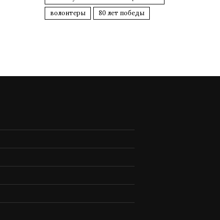
волонтеры
80 лет победы