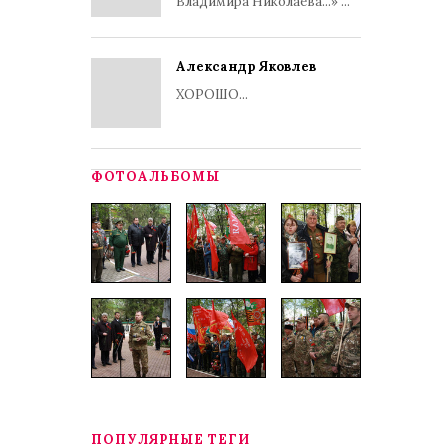
Владимира Николаева...» ...
Александр Яковлев
ХОРОШО...
ФОТОАЛЬБОМЫ
ПОПУЛЯРНЫЕ ТЕГИ