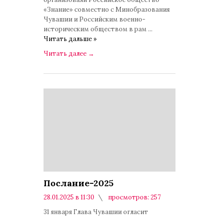
«Знание» совместно с Минобразования
Чувашии и Российским военно-
историческим обществом в рам
...
Читать дальше »
Читать далее
→
Послание-2025
28.01.2025 в 11:30
просмотров: 257
комментариев: 0
31 января Глава Чувашии огласит