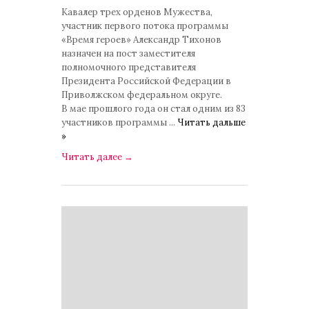
Кавалер трех орденов Мужества,
участник первого потока программы
«Время героев» Александр Тихонов
назначен на пост заместителя
полномочного представителя
Президента Российской Федерации в
Приволжском федеральном округе.
В мае прошлого года он стал одним из 83
участников программы
...
Читать дальше
»
Читать далее
→