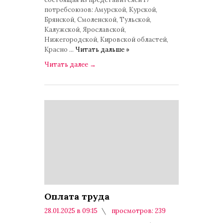
потребсоюзов: Амурской, Курской,
Брянской, Смоленской, Тульской,
Калужской, Ярославской,
Нижегородской, Кировской областей,
Красно
...
Читать дальше »
Читать далее
→
Оплата труда
28.01.2025 в 09:15
просмотров: 239
комментариев: 0