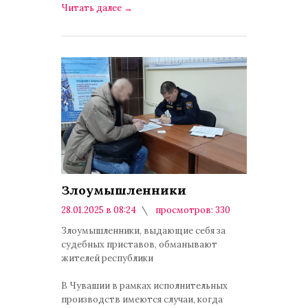
Читать далее
→
Злоумышленники
28.01.2025 в 08:24
просмотров: 330
комментариев: 0
Злоумышленники, выдающие себя за
судебных приставов, обманывают
жителей республики
В Чувашии в рамках исполнительных
производств имеются случаи, когда