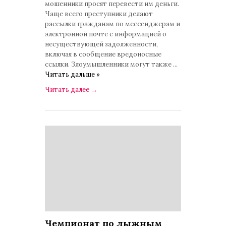
мошенники просят перевести им деньги.
Чаще всего преступники делают
рассылки гражданам по мессенджерам и
электронной почте с информацией о
несуществующей задолженности,
включая в сообщение вредоносные
ссылки. Злоумышленники могут также
...
Читать дальше »
Читать далее
→
Чемпионат по лыжным