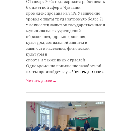
С 1 января 2025 года зарплата работников
бюджетной сферы Чувашии
проиндексирована на 8,1%. Увеличение
уровня оплаты труда затронуло более 71
тысячи специалистов государственных и
муниципальных учреждений
образования, здравоохранения,
культуры, социальной защиты и
занятости населения, физической
культуры и
спорта, а также иных отраслей.
Одновременно повышение заработной
платы произойдет и у
...
Читать дальше »
Читать далее
→