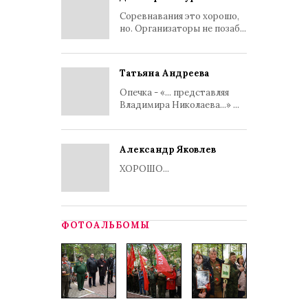
Соревнавания это хорошо,
но. Организаторы не позаб...
Татьяна Андреева
Опечка - «... представляя
Владимира Николаева...» ...
Александр Яковлев
ХОРОШО...
ФОТОАЛЬБОМЫ