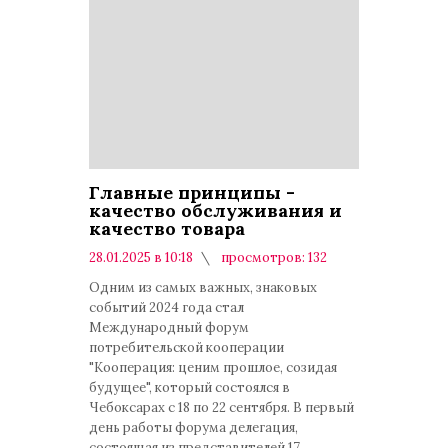
Главные принципы -
качество обслуживания и
качество товара
28.01.2025 в 10:18
просмотров: 132
комментариев: 0
Одним из самых важных, знаковых
событий 2024 года стал
Международный форум
потребительской кооперации
"Кооперация: ценим прошлое, созидая
будущее", который состоялся в
Чебоксарах с 18 по 22 сентября. В первый
день работы форума делегация,
состоящая из представителей 17