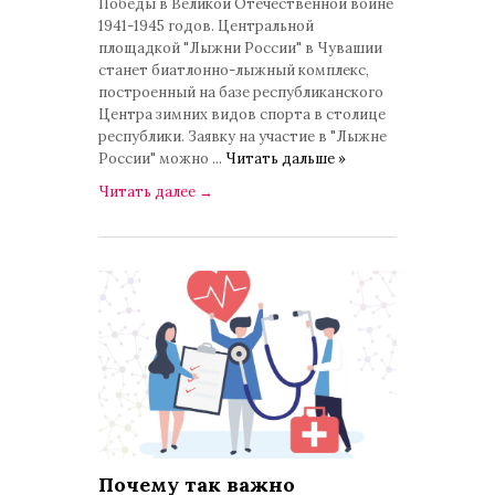
Победы в Великой Отечественной войне
1941-1945 годов. Центральной
площадкой "Лыжни России" в Чувашии
станет биатлонно-лыжный комплекс,
построенный на базе республиканского
Центра зимних видов спорта в столице
республики. Заявку на участие в "Лыжне
России" можно
...
Читать дальше »
Читать далее
→
Почему так важно