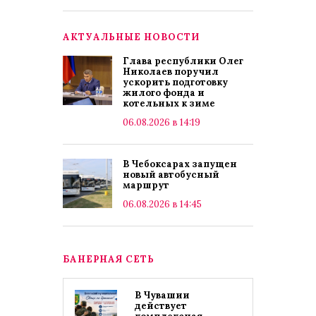
АКТУАЛЬНЫЕ НОВОСТИ
Глава республики Олег
Николаев поручил
ускорить подготовку
жилого фонда и
котельных к зиме
06.08.2026 в 14:19
В Чебоксарах запущен
новый автобусный
маршрут
06.08.2026 в 14:45
БАНЕРНАЯ СЕТЬ
В Чувашии
действует