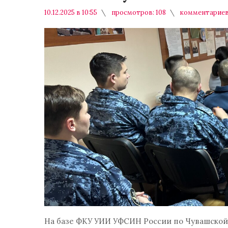
10.12.2025 в 10:55
просмотров: 108
комментариев
На базе ФКУ УИИ УФСИН России по Чувашской 