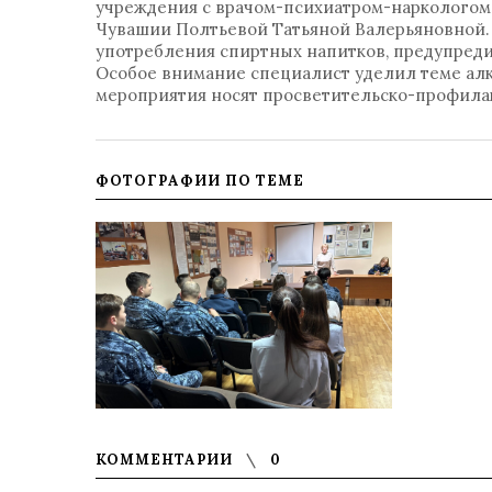
учреждения с врачом-психиатром-наркологом
Чувашии Полтьевой Татьяной Валерьяновной. 
употребления спиртных напитков, предупреди
Особое внимание специалист уделил теме ал
мероприятия носят просветительско-профилак
ФОТОГРАФИИ ПО ТЕМЕ
КОММЕНТАРИИ
0