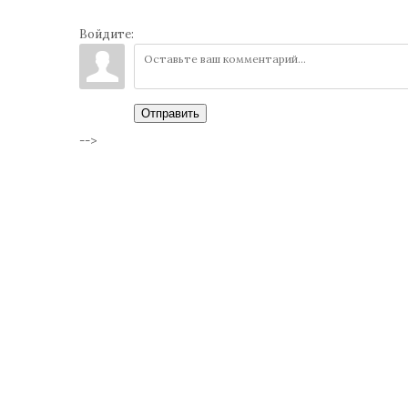
Войдите:
Отправить
-->