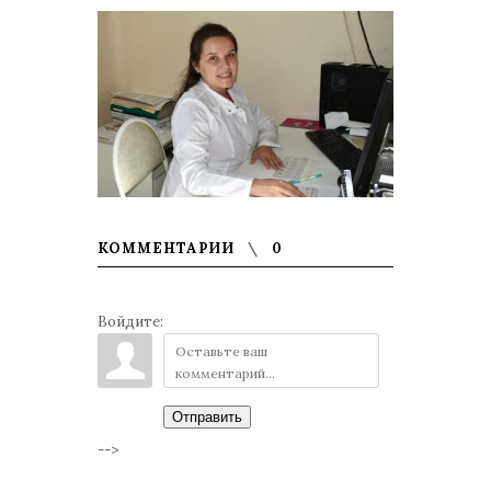
КОММЕНТАРИИ
0
Войдите:
Отправить
-->