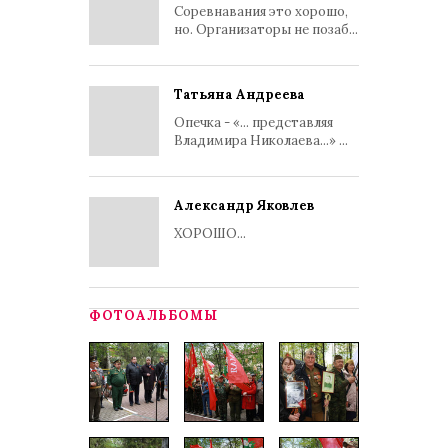
Соревнавания это хорошо,
но. Организаторы не позаб...
Татьяна Андреева
Опечка - «... представляя
Владимира Николаева...» ...
Александр Яковлев
ХОРОШО...
ФОТОАЛЬБОМЫ