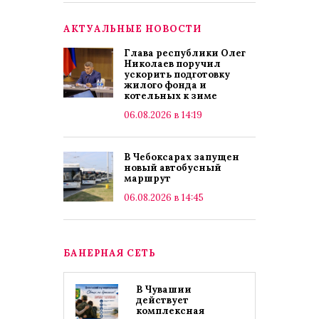
АКТУАЛЬНЫЕ НОВОСТИ
Глава республики Олег
Николаев поручил
ускорить подготовку
жилого фонда и
котельных к зиме
06.08.2026 в 14:19
В Чебоксарах запущен
новый автобусный
маршрут
06.08.2026 в 14:45
БАНЕРНАЯ СЕТЬ
В Чувашии
действует
комплексная