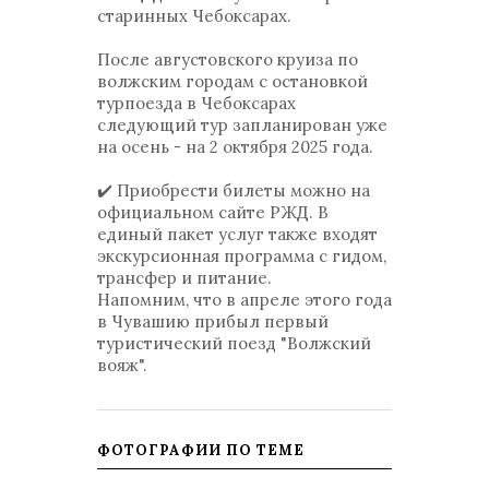
старинных Чебоксарах.
После августовского круиза по
волжским городам с остановкой
турпоезда в Чебоксарах
следующий тур запланирован уже
на осень - на 2 октября 2025 года.
✔️ Приобрести билеты можно на
официальном сайте РЖД. В
единый пакет услуг также входят
экскурсионная программа с гидом,
трансфер и питание.
Напомним, что в апреле этого года
в Чувашию прибыл первый
туристический поезд "Волжский
вояж".
ФОТОГРАФИИ ПО ТЕМЕ