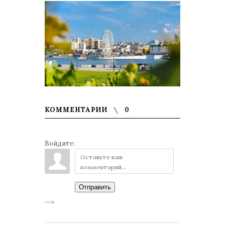
КОММЕНТАРИИ
0
Войдите:
Отправить
-->