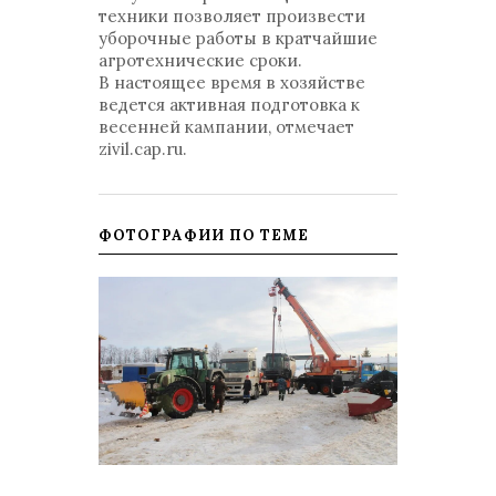
техники позволяет произвести
уборочные работы в кратчайшие
агротехнические сроки.
В настоящее время в хозяйстве
ведется активная подготовка к
весенней кампании, отмечает
zivil.cap.ru.
ФОТОГРАФИИ ПО ТЕМЕ