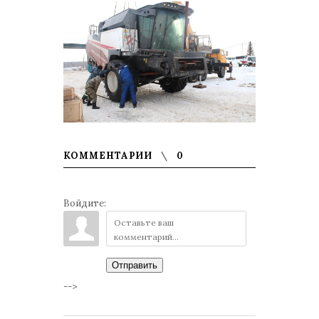
КОММЕНТАРИИ
0
Войдите:
Отправить
-->