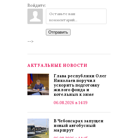
Войдите:
Отправить
-->
АКТУАЛЬНЫЕ НОВОСТИ
Глава республики Олег
Николаев поручил
ускорить подготовку
жилого фонда и
котельных к зиме
06.08.2026 в 14:19
В Чебоксарах запущен
новый автобусный
маршрут