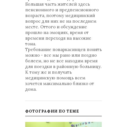
Большая часть жителей здесь
пенсионного и предпенсионного
возраста, поэтому медицинский
вопрос для них не на последнем
месте. Оттого и обсуждение
прошло на эмоциях, время от
времени переходя на высокие
тона.
Требование поваркасинцев понять
можно - все мы рано или поздно
болеем, но не все находим время
для поездки в районную больницу.
К тому же и получать
медицинскую помощь всем
хочется максимально близко от
дома.
ФОТОГРАФИИ ПО ТЕМЕ