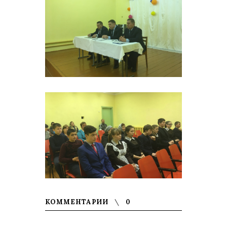
КОММЕНТАРИИ
0