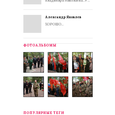
Владимира Николаева...» ...
Александр Яковлев
ХОРОШО...
ФОТОАЛЬБОМЫ
ПОПУЛЯРНЫЕ ТЕГИ