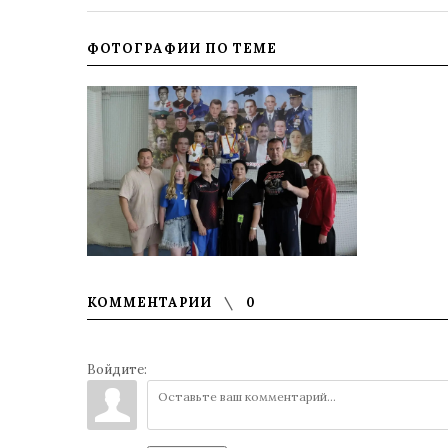
ФОТОГРАФИИ ПО ТЕМЕ
КОММЕНТАРИИ
0
Войдите: