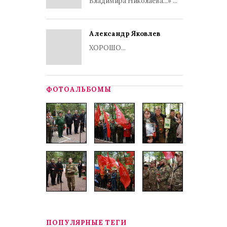
Владимира Николаева...» ...
Александр Яковлев
ХОРОШО...
ФОТОАЛЬБОМЫ
ПОПУЛЯРНЫЕ ТЕГИ