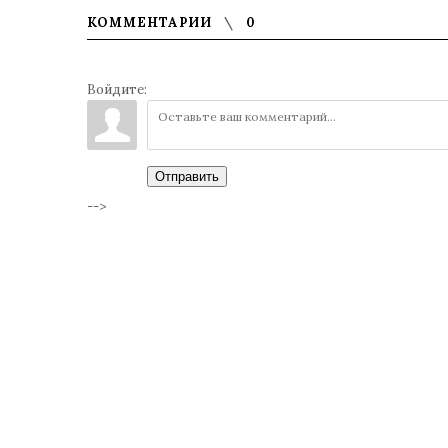
КОММЕНТАРИИ
0
Войдите:
Отправить
-->