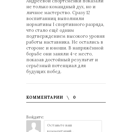
Андреевой спортсменки показали
не только командный дух, но и
личное мастерство. Сразу 12
воспитанниц выполнили
нормативы I спортивного разряда,
что стало ещё одним
подтверждением высокого уровня
работы наставника. Не остались в
стороне и юноши. В напряжённой
борьбе они заняли 4-е место,
показав достойный результат и
серьёзный потенциал для
будущих побед.
КОММЕНТАРИИ
0
Войдите: