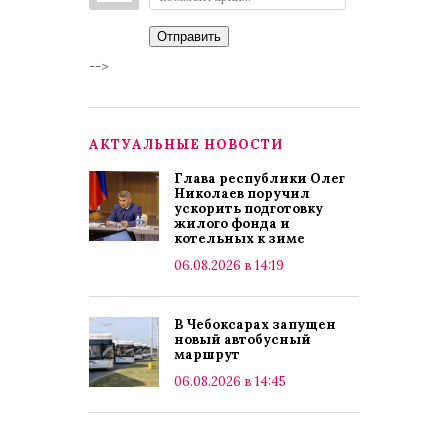
Отправить
-->
АКТУАЛЬНЫЕ НОВОСТИ
Глава республики Олег
Николаев поручил
ускорить подготовку
жилого фонда и
котельных к зиме
06.08.2026 в 14:19
В Чебоксарах запущен
новый автобусный
маршрут
06.08.2026 в 14:45