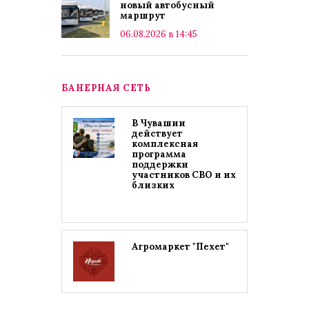
новый автобусный
маршрут
06.08.2026 в 14:45
БАНЕРНАЯ СЕТЬ
В Чувашии
действует
комплексная
программа
поддержки
участников СВО и их
близких
Агромаркет "Пехет"