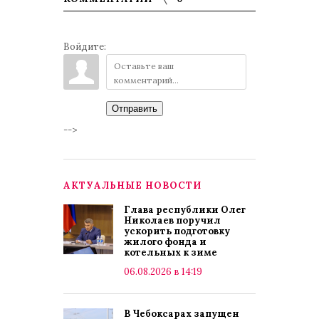
Войдите:
Отправить
-->
АКТУАЛЬНЫЕ НОВОСТИ
Глава республики Олег
Николаев поручил
ускорить подготовку
жилого фонда и
котельных к зиме
06.08.2026 в 14:19
В Чебоксарах запущен