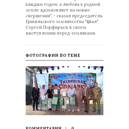
каждым годом, а любовь к родной
земле вдохновляет на новые
свершения", - сказал председатель
Цивильского землячества "Ҫавал"
Сергей Порфирьев в своем
выступлении перед земляками.
ФОТОГРАФИИ ПО ТЕМЕ
КОММЕНТАРИИ
0