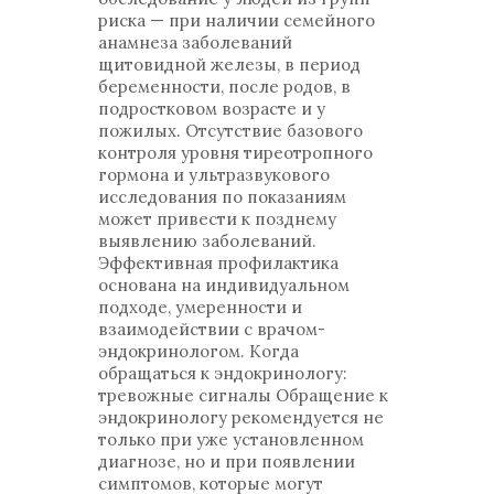
риска — при наличии семейного
анамнеза заболеваний
щитовидной железы, в период
беременности, после родов, в
подростковом возрасте и у
пожилых. Отсутствие базового
контроля уровня тиреотропного
гормона и ультразвукового
исследования по показаниям
может привести к позднему
выявлению заболеваний.
Эффективная профилактика
основана на индивидуальном
подходе, умеренности и
взаимодействии с врачом-
эндокринологом. Когда
обращаться к эндокринологу:
тревожные сигналы Обращение к
эндокринологу рекомендуется не
только при уже установленном
диагнозе, но и при появлении
симптомов, которые могут