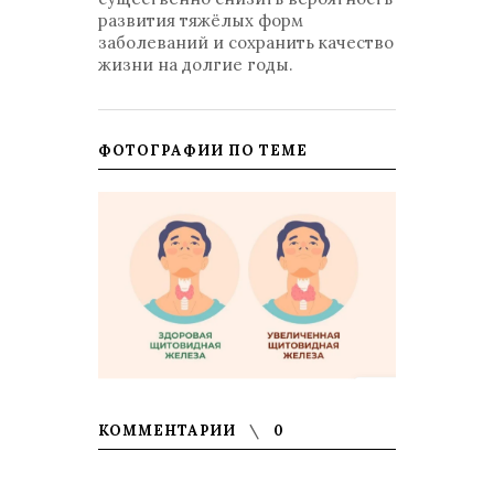
развития тяжёлых форм
заболеваний и сохранить качество
жизни на долгие годы.
ФОТОГРАФИИ ПО ТЕМЕ
КОММЕНТАРИИ
0