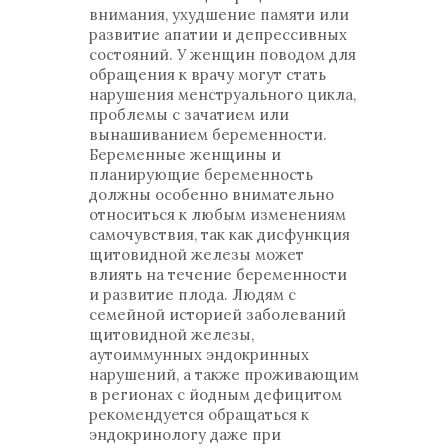
внимания, ухудшение памяти или
развитие апатии и депрессивных
состояний. У женщин поводом для
обращения к врачу могут стать
нарушения менструального цикла,
проблемы с зачатием или
вынашиванием беременности.
Беременные женщины и
планирующие беременность
должны особенно внимательно
относиться к любым изменениям
самочувствия, так как дисфункция
щитовидной железы может
влиять на течение беременности
и развитие плода. Людям с
семейной историей заболеваний
щитовидной железы,
аутоиммунных эндокринных
нарушений, а также проживающим
в регионах с йодным дефицитом
рекомендуется обращаться к
эндокринологу даже при