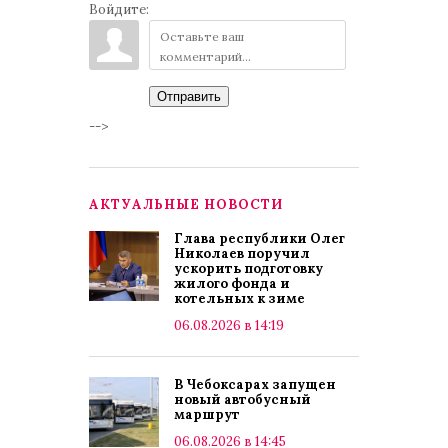
Войдите:
Отправить
-->
АКТУАЛЬНЫЕ НОВОСТИ
Глава республики Олег
Николаев поручил
ускорить подготовку
жилого фонда и
котельных к зиме
06.08.2026 в 14:19
В Чебоксарах запущен
новый автобусный
маршрут
06.08.2026 в 14:45