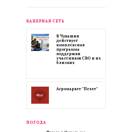
БАНЕРНАЯ СЕТЬ
В Чувашии
действует
комплексная
программа
поддержки
участников СВО и их
близких
Агромаркет "Пехет"
ПОГОДА