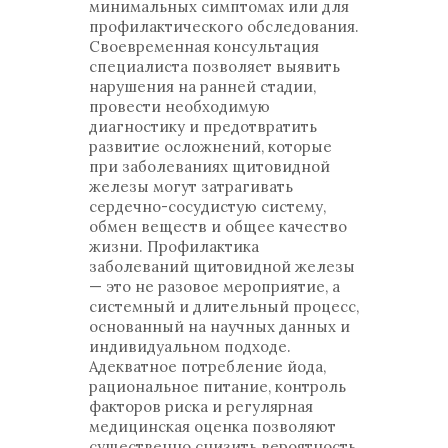
минимальных симптомах или для
профилактического обследования.
Своевременная консультация
специалиста позволяет выявить
нарушения на ранней стадии,
провести необходимую
диагностику и предотвратить
развитие осложнений, которые
при заболеваниях щитовидной
железы могут затрагивать
сердечно-сосудистую систему,
обмен веществ и общее качество
жизни. Профилактика
заболеваний щитовидной железы
— это не разовое мероприятие, а
системный и длительный процесс,
основанный на научных данных и
индивидуальном подходе.
Адекватное потребление йода,
рациональное питание, контроль
факторов риска и регулярная
медицинская оценка позволяют
существенно снизить вероятность