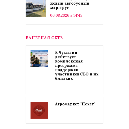
новый автобусный
маршрут
06.08.2026 в 14:45
БАНЕРНАЯ СЕТЬ
В Чувашии
действует
комплексная
программа
поддержки
участников СВО и их
близких
Агромаркет "Пехет"