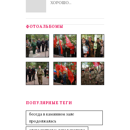
ХОРОШО...
ФОТОАЛЬБОМЫ
ПОПУЛЯРНЫЕ ТЕГИ
беседа в каминном зале
продолжалась