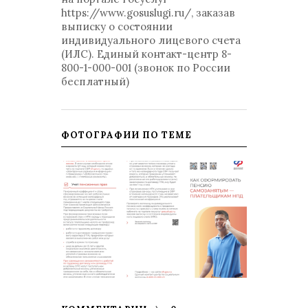
https://www.gosuslugi.ru/, заказав
выписку о состоянии
индивидуального лицевого счета
(ИЛС). Единый контакт-центр 8-
800-1-000-001 (звонок по России
бесплатный)
ФОТОГРАФИИ ПО ТЕМЕ