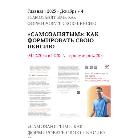
Главная
»
2025
»
Декабрь
»
4
»
«САМОЗАНЯТЫМ»: КАК
ФОРМИРОВАТЬ СВОЮ ПЕНСИЮ
«САМОЗАНЯТЫМ»: КАК
ФОРМИРОВАТЬ СВОЮ
ПЕНСИЮ
04.12.2025 в 13:20
просмотров: 203
комментариев: 0
Общество
«САМОЗАНЯТЫМ»: КАК
ФОРМИРОВАТЬ СВОЮ ПЕНСИЮ