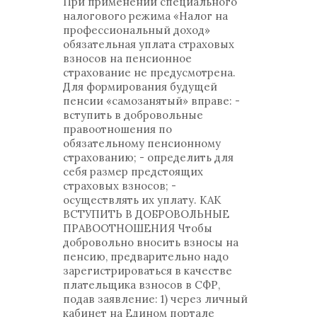
При применении специального
налогового режима «Налог на
профессиональный доход»
обязательная уплата страховых
взносов на пенсионное
страхование не предусмотрена.
Для формирования будущей
пенсии «самозанятый» вправе: -
вступить в добровольные
правоотношения по
обязательному пенсионному
страхованию; - определить для
себя размер предстоящих
страховых взносов; -
осуществлять их уплату. КАК
ВСТУПИТЬ В ДОБРОВОЛЬНЫЕ
ПРАВООТНОШЕНИЯ Чтобы
добровольно вносить взносы на
пенсию, предварительно надо
зарегистрироваться в качестве
плательщика взносов в СФР,
подав заявление: 1) через личный
кабинет на Едином портале