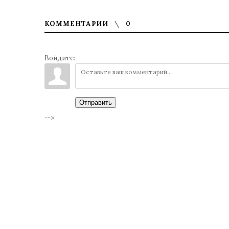
КОММЕНТАРИИ
0
Войдите:
Отправить
-->