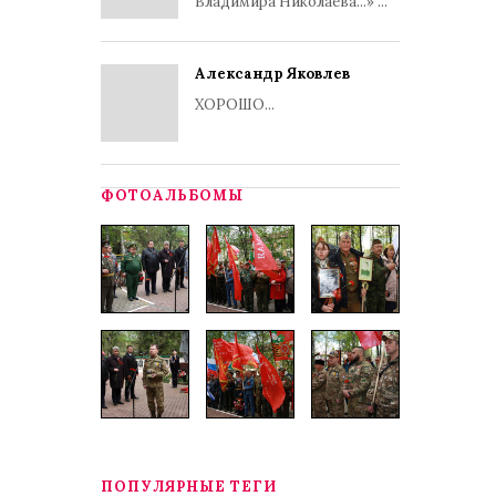
Владимира Николаева...» ...
Александр Яковлев
ХОРОШО...
ФОТОАЛЬБОМЫ
ПОПУЛЯРНЫЕ ТЕГИ