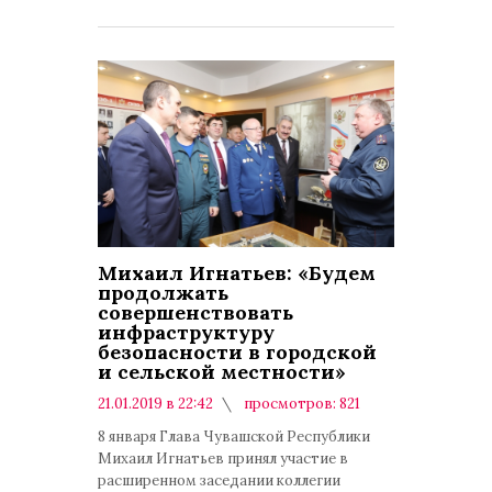
Михаил Игнатьев: «Будем
продолжать
совершенствовать
инфраструктуру
безопасности в городской
и сельской местности»
21.01.2019 в 22:42
просмотров: 821
комментариев: 0
8 января Глава Чувашской Республики
Михаил Игнатьев принял участие в
расширенном заседании коллегии