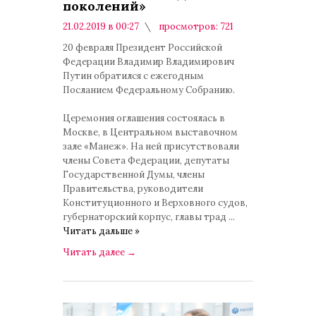
поколений»
21.02.2019 в 00:27
просмотров: 721
комментариев: 0
20 февраля Президент Российской
Федерации Владимир Владимирович
Путин обратился с ежегодным
Посланием Федеральному Собранию.
Церемония оглашения состоялась в
Москве, в Центральном выставочном
зале «Манеж». На ней присутствовали
члены Совета Федерации, депутаты
Государственной Думы, члены
Правительства, руководители
Конституционного и Верховного судов,
губернаторский корпус, главы трад
...
Читать дальше »
Читать далее
→