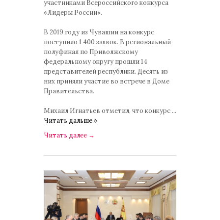
участниками Всероссийского конкурса
«Лидеры России».
В 2019 году из Чувашии на конкурс
поступило 1 400 заявок. В региональный
полуфинал по Приволжскому
федеральному округу прошли 14
представителей республики. Десять из
них приняли участие во встрече в Доме
Правительства.
Михаил Игнатьев отметил, что конкурс
...
Читать дальше »
Читать далее
→