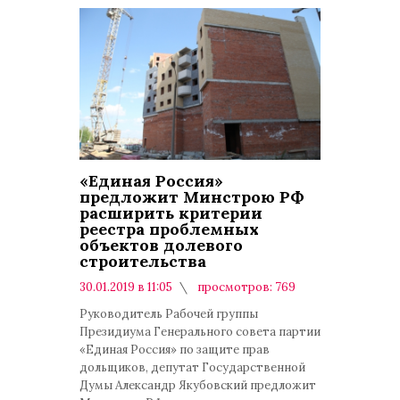
«Единая Россия»
предложит Минстрою РФ
расширить критерии
реестра проблемных
объектов долевого
строительства
30.01.2019 в 11:05
просмотров: 769
комментариев: 0
Руководитель Рабочей группы
Президиума Генерального совета партии
«Единая Россия» по защите прав
дольщиков, депутат Государственной
Думы Александр Якубовский предложит