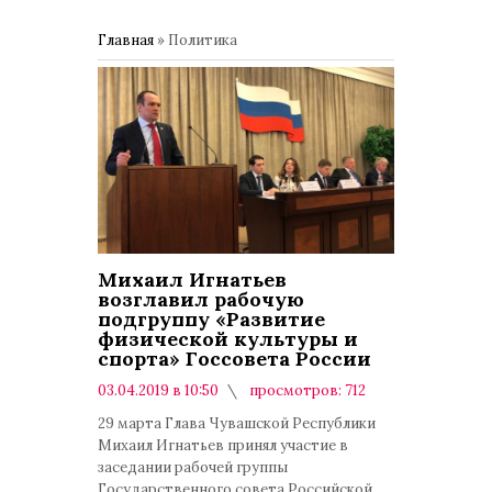
Главная
»
Политика
Михаил Игнатьев
возглавил рабочую
подгруппу «Развитие
физической культуры и
спорта» Госсовета России
03.04.2019 в 10:50
просмотров: 712
комментариев: 0
29 марта Глава Чувашской Республики
Михаил Игнатьев принял участие в
заседании рабочей группы
Государственного совета Российской