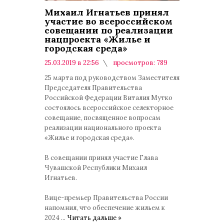
Михаил Игнатьев принял
участие во всероссийском
совещании по реализации
нацпроекта «Жилье и
городская среда»
25.03.2019 в 22:56
просмотров: 789
комментариев: 0
25 марта под руководством Заместителя
Председателя Правительства
Российской Федерации Виталия Мутко
состоялось всероссийское селекторное
совещание, посвященное вопросам
реализации национального проекта
«Жилье и городская среда».
В совещании принял участие Глава
Чувашской Республики Михаил
Игнатьев.
Вице-премьер Правительства России
напомнил, что обеспечение жильем к
2024
...
Читать дальше »