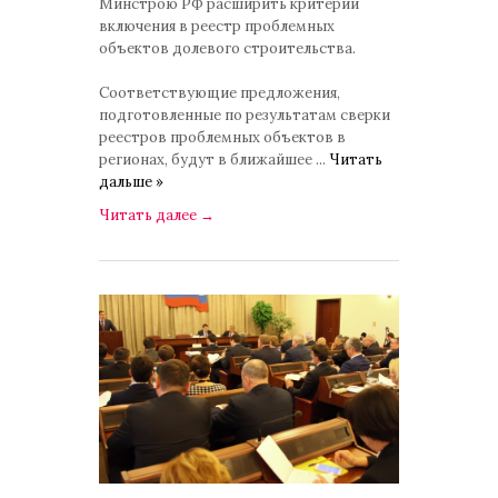
Минстрою РФ расширить критерии
включения в реестр проблемных
объектов долевого строительства.
Соответствующие предложения,
подготовленные по результатам сверки
реестров проблемных объектов в
регионах, будут в ближайшее
...
Читать
дальше »
Читать далее
→