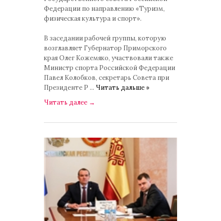
Федерации по направлению «Туризм,
физическая культура и спорт».
В заседании рабочей группы, которую
возглавляет Губернатор Приморского
края Олег Кожемяко, участвовали также
Министр спорта Российской Федерации
Павел Колобков, секретарь Совета при
Президенте Р
...
Читать дальше »
Читать далее
→