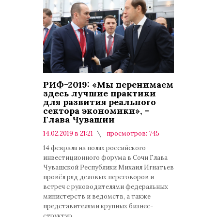
РИФ-2019: «Мы перенимаем
здесь лучшие практики
для развития реального
сектора экономики», –
Глава Чувашии
14.02.2019 в 21:21
просмотров: 745
комментариев: 0
14 февраля на полях российского
инвестиционного форума в Сочи Глава
Чувашской Республики Михаил Игнатьев
провёл ряд деловых переговоров и
встреч с руководителями федеральных
министерств и ведомств, а также
представителями крупных бизнес-
структур.