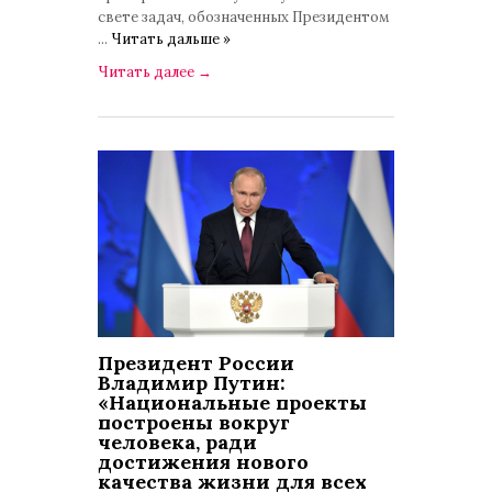
свете задач, обозначенных Президентом
...
Читать дальше »
Читать далее
→
Президент России
Владимир Путин:
«Национальные проекты
построены вокруг
человека, ради
достижения нового
качества жизни для всех