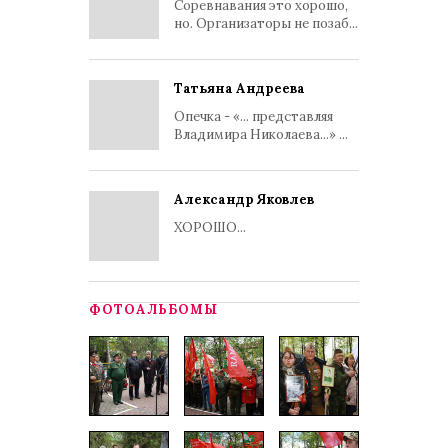
Соревнавания это хорошо,
но. Организаторы не позаб...
Татьяна Андреева
Опечка - «... представляя
Владимира Николаева...» ...
Александр Яковлев
ХОРОШО...
ФОТОАЛЬБОМЫ