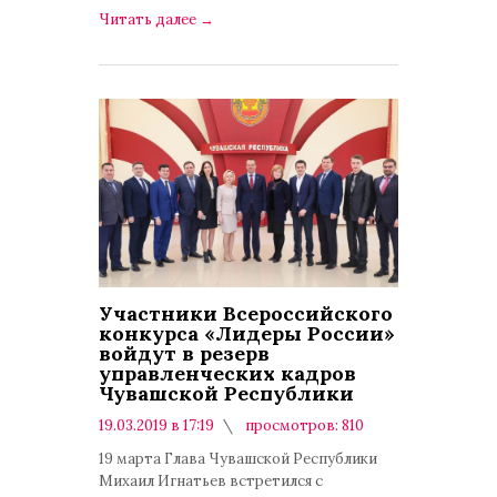
Читать далее
→
Участники Всероссийского
конкурса «Лидеры России»
войдут в резерв
управленческих кадров
Чувашской Республики
19.03.2019 в 17:19
просмотров: 810
комментариев: 0
19 марта Глава Чувашской Республики
Михаил Игнатьев встретился с