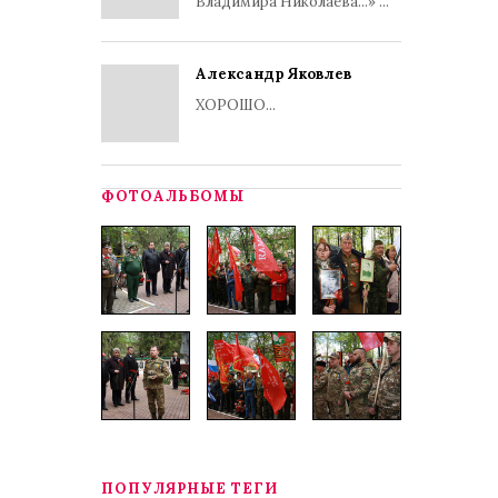
Владимира Николаева...» ...
Александр Яковлев
ХОРОШО...
ФОТОАЛЬБОМЫ
ПОПУЛЯРНЫЕ ТЕГИ