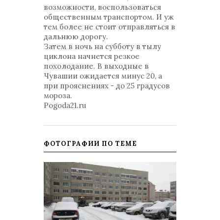
возможности, воспользоваться
общественным транспортом. И уж
тем более не стоит отправляться в
дальнюю дорогу.
Затем в ночь на субботу в тылу
циклона начнется резкое
похолодание. В выходные в
Чувашии ожидается минус 20, а
при прояснениях - до 25 градусов
мороза.
Pogoda21.ru
ФОТОГРАФИИ ПО ТЕМЕ