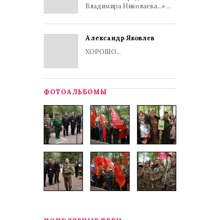
Владимира Николаева...» ...
Александр Яковлев
ХОРОШО...
ФОТОАЛЬБОМЫ