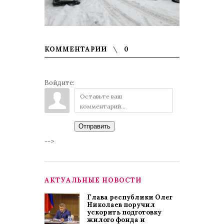
КОММЕНТАРИИ
0
Войдите:
Отправить
-->
АКТУАЛЬНЫЕ НОВОСТИ
Глава республики Олег
Николаев поручил
ускорить подготовку
жилого фонда и