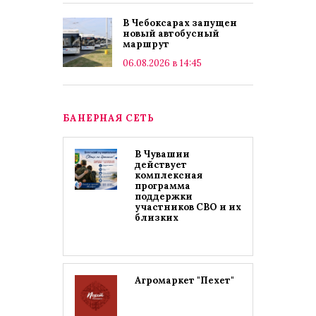
В Чебоксарах запущен
новый автобусный
маршрут
06.08.2026 в 14:45
БАНЕРНАЯ СЕТЬ
В Чувашии
действует
комплексная
программа
поддержки
участников СВО и их
близких
Агромаркет "Пехет"