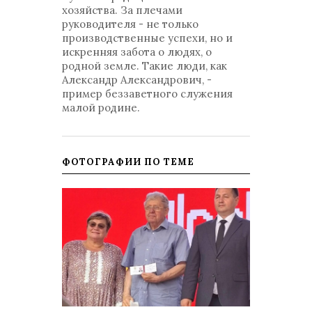
хозяйства. За плечами
руководителя - не только
производственные успехи, но и
искренняя забота о людях, о
родной земле. Такие люди, как
Александр Александрович, -
пример беззаветного служения
малой родине.
ФОТОГРАФИИ ПО ТЕМЕ