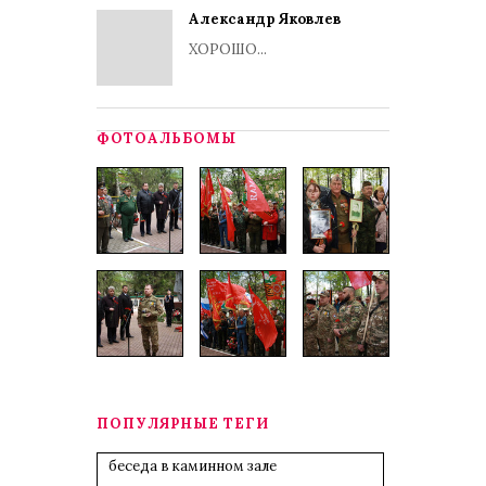
Александр Яковлев
ХОРОШО...
ФОТОАЛЬБОМЫ
ПОПУЛЯРНЫЕ ТЕГИ
беседа в каминном зале