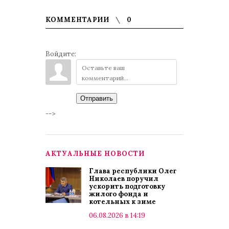
КОММЕНТАРИИ
0
Войдите:
Отправить
-->
АКТУАЛЬНЫЕ НОВОСТИ
Глава республики Олег
Николаев поручил
ускорить подготовку
жилого фонда и
котельных к зиме
06.08.2026 в 14:19