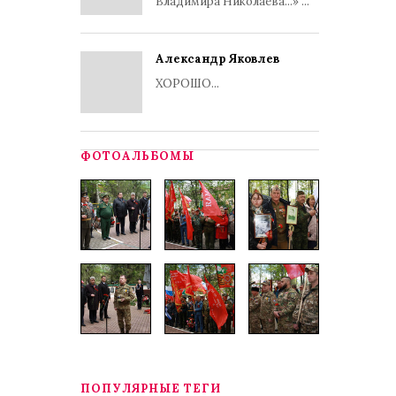
Владимира Николаева...» ...
Александр Яковлев
ХОРОШО...
ФОТОАЛЬБОМЫ
ПОПУЛЯРНЫЕ ТЕГИ