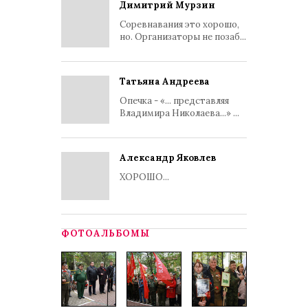
Димитрий Мурзин
Соревнавания это хорошо,
но. Организаторы не позаб...
Татьяна Андреева
Опечка - «... представляя
Владимира Николаева...» ...
Александр Яковлев
ХОРОШО...
ФОТОАЛЬБОМЫ