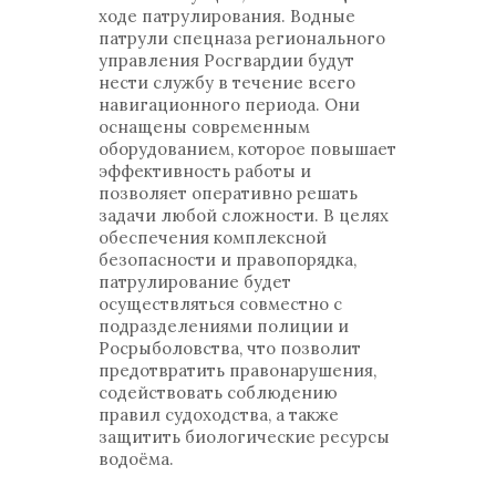
ходе патрулирования. Водные
патрули спецназа регионального
управления Росгвардии будут
нести службу в течение всего
навигационного периода. Они
оснащены современным
оборудованием, которое повышает
эффективность работы и
позволяет оперативно решать
задачи любой сложности. В целях
обеспечения комплексной
безопасности и правопорядка,
патрулирование будет
осуществляться совместно с
подразделениями полиции и
Росрыболовства, что позволит
предотвратить правонарушения,
содействовать соблюдению
правил судоходства, а также
защитить биологические ресурсы
водоёма.