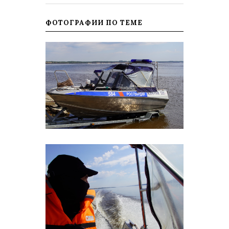
ФОТОГРАФИИ ПО ТЕМЕ