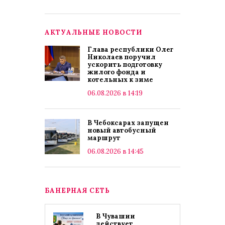
АКТУАЛЬНЫЕ НОВОСТИ
Глава республики Олег
Николаев поручил
ускорить подготовку
жилого фонда и
котельных к зиме
06.08.2026 в 14:19
В Чебоксарах запущен
новый автобусный
маршрут
06.08.2026 в 14:45
БАНЕРНАЯ СЕТЬ
В Чувашии
действует