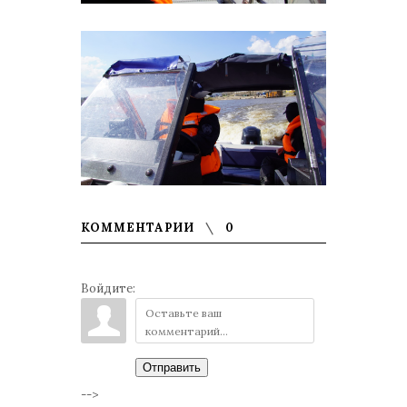
КОММЕНТАРИИ
0
Войдите:
Отправить
-->