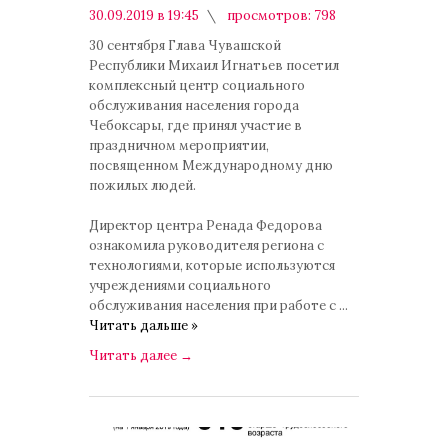
30.09.2019 в 19:45
просмотров: 798
комментариев: 0
30 сентября Глава Чувашской
Республики Михаил Игнатьев посетил
комплексный центр социального
обслуживания населения города
Чебоксары, где принял участие в
праздничном мероприятии,
посвященном Международному дню
пожилых людей.
Директор центра Ренада Федорова
ознакомила руководителя региона с
технологиями, которые используются
учреждениями социального
обслуживания населения при работе с
...
Читать дальше »
Читать далее
→