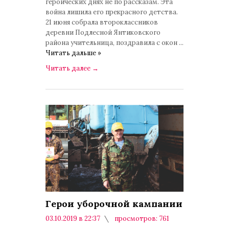
героических днях не по рассказам. Эта
война лишила его прекрасного детства.
21 июня собрала второклассников
деревни Подлесной Янтиковского
района учительница, поздравила с окон
...
Читать дальше »
Читать далее
→
Герои уборочной кампании
03.10.2019 в 22:37
просмотров: 761
комментариев: 0