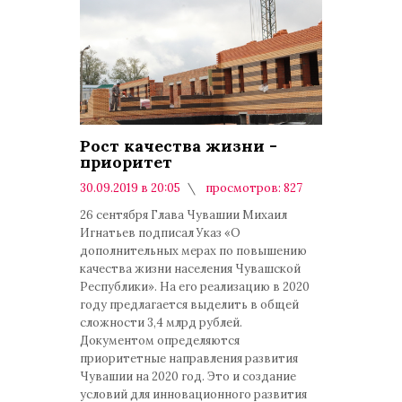
Рост качества жизни -
приоритет
30.09.2019 в 20:05
просмотров: 827
комментариев: 0
26 сентября Глава Чувашии Михаил
Игнатьев подписал Указ «О
дополнительных мерах по повышению
качества жизни населения Чувашской
Республики». На его реализацию в 2020
году предлагается выделить в общей
сложности 3,4 млрд рублей.
Документом определяются
приоритетные направления развития
Чувашии на 2020 год. Это и создание
условий для инновационного развития