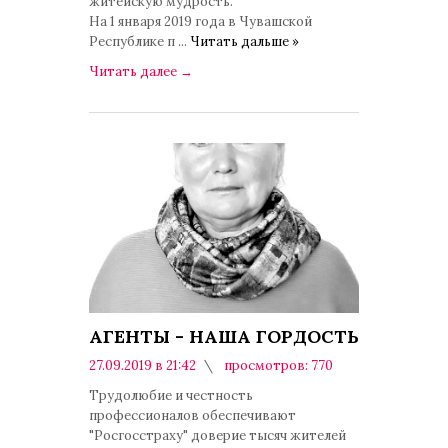
житейскую мудрость.
На 1 января 2019 года в Чувашской
Республике п
...
Читать дальше »
Читать далее
→
АГЕНТЫ - НАША ГОРДОСТЬ
27.09.2019 в 21:42
просмотров: 770
комментариев: 0
Трудолюбие и честность
профессионалов обеспечивают
"Росгосстраху" доверие тысяч жителей