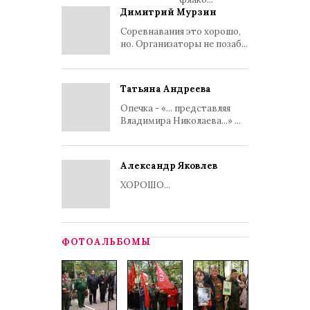
Димитрий Мурзин
Соревнавания это хорошо,
но. Организаторы не позаб...
Татьяна Андреева
Опечка - «... представляя
Владимира Николаева...» ...
Александр Яковлев
ХОРОШО...
ФОТОАЛЬБОМЫ