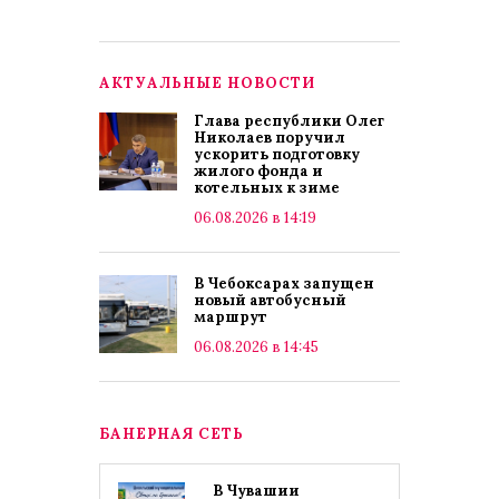
АКТУАЛЬНЫЕ НОВОСТИ
Глава республики Олег
Николаев поручил
ускорить подготовку
жилого фонда и
котельных к зиме
06.08.2026 в 14:19
В Чебоксарах запущен
новый автобусный
маршрут
06.08.2026 в 14:45
БАНЕРНАЯ СЕТЬ
В Чувашии