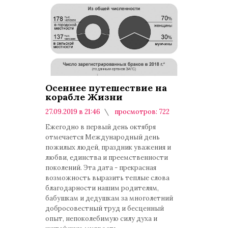
Осеннее путешествие на
корабле Жизни
27.09.2019 в 21:46
просмотров: 722
комментариев: 0
Ежегодно в первый день октября
отмечается Международный день
пожилых людей, праздник уважения и
любви, единства и преемственности
поколений. Эта дата - прекрасная
возможность выразить теплые слова
благодарности нашим родителям,
бабушкам и дедушкам за многолетний
добросовестный труд и бесценный
опыт, непоколебимую силу духа и