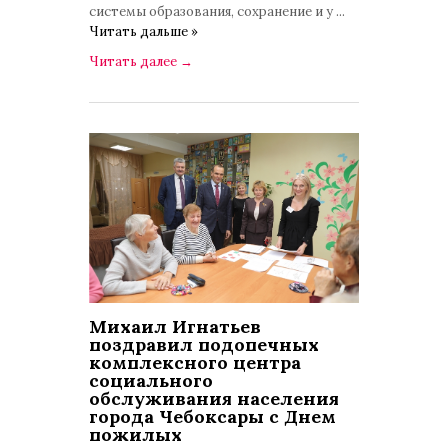
системы образования, сохранение и у
...
Читать дальше »
Читать далее
→
Михаил Игнатьев
поздравил подопечных
комплексного центра
социального
обслуживания населения
города Чебоксары с Днем
пожилых