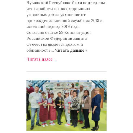
Чувашской Республике были подведены
итоги работы по расследованию
уголовных дел за уклонение от
прохождения военной службы за 2018 и
истекший период 2019 года.
Согласно статье 59 Конституции
Российской Федерации защита
Отечества является долгом и
обязанность
...
Читать дальше »
Читать далее
→