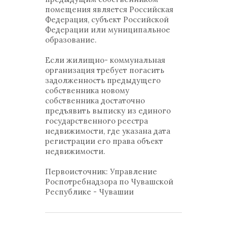
помещения является Российская
Федерация, субъект Российской
Федерации или муниципальное
образование.
Если жилищно- коммунальная
организация требует погасить
задолженность предыдущего
собственника новому
собственника достаточно
предъявить выписку из единого
государственного реестра
недвижимости, где указана дата
регистрации его права объект
недвижимости.
Первоисточник: Управление
Роспотребнадзора по Чувашской
Республике - Чувашии