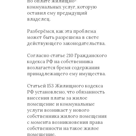
по оплате жилищно-
коммунальных услуг, которую
оставил ему предыдущий
владелец.
Разберёмся, как эта проблема
может быть разрешена в свете
действующего законодательства.
Согласно статье 210 Гражданского
кодекса РФ на собственника
возлагается бремя содержания
принадлежащего ему имущества.
Статьей 153 Жилищного кодекса
РФ установлено, что обязанность
внесения платы за жилое
помещение и коммунальные
услуги возникает у нового
собственника жилого помещения
с момента возникновения права
собственности на такое жилое
помещение.