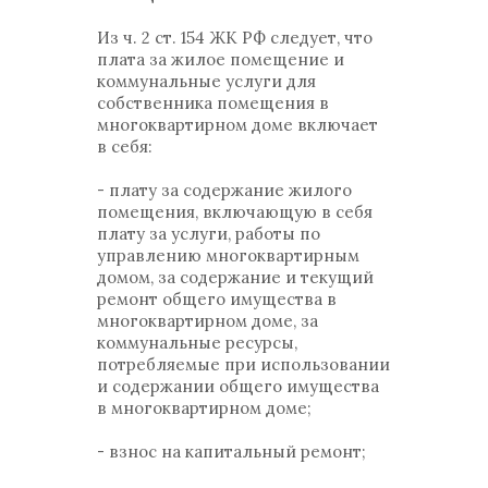
Из ч. 2 ст. 154 ЖК РФ следует, что
плата за жилое помещение и
коммунальные услуги для
собственника помещения в
многоквартирном доме включает
в себя:
- плату за содержание жилого
помещения, включающую в себя
плату за услуги, работы по
управлению многоквартирным
домом, за содержание и текущий
ремонт общего имущества в
многоквартирном доме, за
коммунальные ресурсы,
потребляемые при использовании
и содержании общего имущества
в многоквартирном доме;
- взнос на капитальный ремонт;