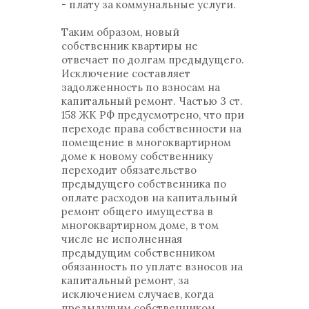
- плату за коммунальные услуги.
Таким образом, новый
собственник квартиры не
отвечает по долгам предыдущего.
Исключение составляет
задолженность по взносам на
капитальный ремонт. Частью 3 ст.
158 ЖК РФ предусмотрено, что при
переходе права собственности на
помещение в многоквартирном
доме к новому собственнику
переходит обязательство
предыдущего собственника по
оплате расходов на капитальный
ремонт общего имущества в
многоквартирном доме, в том
числе не исполненная
предыдущим собственником
обязанность по уплате взносов на
капитальный ремонт, за
исключением случаев, когда
предыдущим собственником