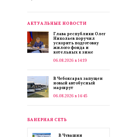
АКТУАЛЬНЫЕ НОВОСТИ
Глава республики Олег
Николаев поручил
ускорить подготовку
жилого фонда и
котельных к зиме
06.08.2026 в 14:19
В Чебоксарах запущен
новый автобусный
маршрут
06.08.2026 в 14:45
БАНЕРНАЯ СЕТЬ
В Чувашии