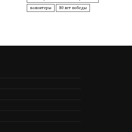
волонтеры
80 лет победы