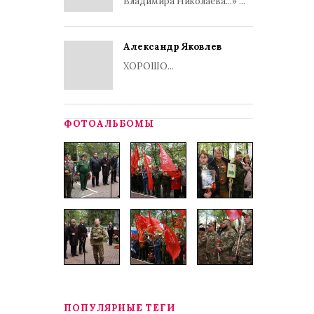
Владимира Николаева...» ...
Александр Яковлев
ХОРОШО...
ФОТОАЛЬБОМЫ
ПОПУЛЯРНЫЕ ТЕГИ