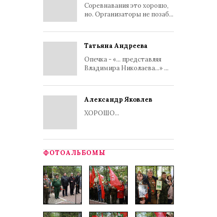
Соревнавания это хорошо,
но. Организаторы не позаб...
Татьяна Андреева
Опечка - «... представляя
Владимира Николаева...» ...
Александр Яковлев
ХОРОШО...
ФОТОАЛЬБОМЫ