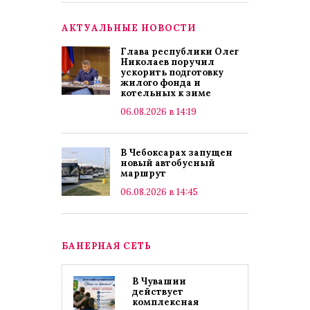
АКТУАЛЬНЫЕ НОВОСТИ
Глава республики Олег
Николаев поручил
ускорить подготовку
жилого фонда и
котельных к зиме
06.08.2026 в 14:19
В Чебоксарах запущен
новый автобусный
маршрут
06.08.2026 в 14:45
БАНЕРНАЯ СЕТЬ
В Чувашии
действует
комплексная