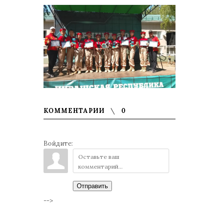
КОММЕНТАРИИ
0
Войдите:
Отправить
-->