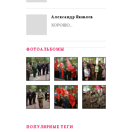
Александр Яковлев
ХОРОШО...
ФОТОАЛЬБОМЫ
ПОПУЛЯРНЫЕ ТЕГИ