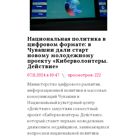
Национальная политика в
цифровом формате: в
Чувашии дали старт
новому молодежному
проекту «Киберволонтеры.
Действие»
07.11.2024 в 10:47
просмотров: 222
комментариев: 0
Министерство цифрового развития,
информационной политики и массовых
коммуникаций Чувашии и
Национальный культурный центр
«Действие» запустили совместный
проект «Киберволонтеры. Действие»,
который станет первым молодежным
движением медийщиков, занимающихся
вопросами национальной политики.