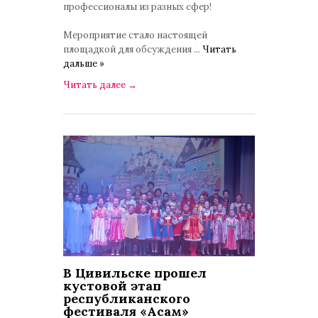
профессионалы из разных сфер!
Мероприятие стало настоящей
площадкой для обсуждения
...
Читать
дальше »
Читать далее
→
В Цивильске прошел
кустовой этап
республиканского
фестиваля «Асам»