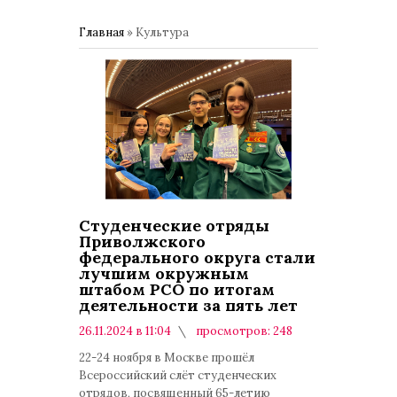
Главная
»
Культура
Студенческие отряды
Приволжского
федерального округа стали
лучшим окружным
штабом РСО по итогам
деятельности за пять лет
26.11.2024 в 11:04
просмотров: 248
комментариев: 0
22-24 ноября в Москве прошёл
Всероссийский слёт студенческих
отрядов, посвященный 65-летию