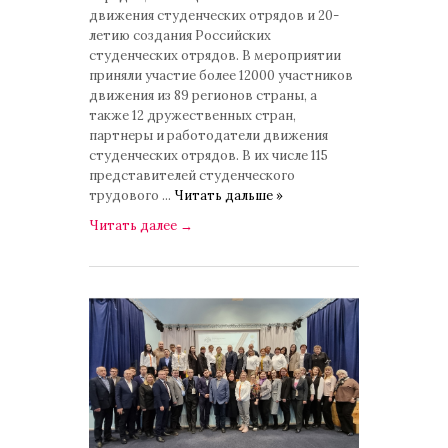
движения студенческих отрядов и 20-
летию создания Российских
студенческих отрядов. В мероприятии
приняли участие более 12000 участников
движения из 89 регионов страны, а
также 12 дружественных стран,
партнеры и работодатели движения
студенческих отрядов. В их числе 115
представителей студенческого
трудового
...
Читать дальше »
Читать далее
→