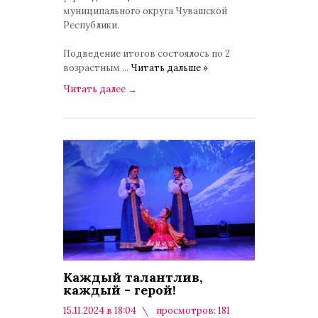
муниципального округа Чувашской
Республики.
Подведение итогов состоялось по 2
возрастным
...
Читать дальше »
Читать далее
→
Каждый талантлив,
каждый - герой!
15.11.2024 в 18:04
просмотров: 181