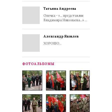
Татьяна Андреева
Опечка - «... представляя
Владимира Николаева...» ...
Александр Яковлев
ХОРОШО...
ФОТОАЛЬБОМЫ