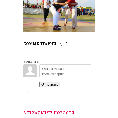
КОММЕНТАРИИ
0
Войдите:
Отправить
-->
АКТУАЛЬНЫЕ НОВОСТИ