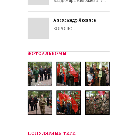
Владимира Николаева...» ...
Александр Яковлев
ХОРОШО...
ФОТОАЛЬБОМЫ
ПОПУЛЯРНЫЕ ТЕГИ