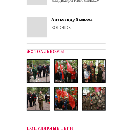
Владимира Николаева...» ...
Александр Яковлев
ХОРОШО...
ФОТОАЛЬБОМЫ
ПОПУЛЯРНЫЕ ТЕГИ