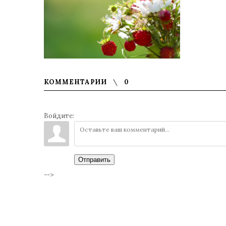
КОММЕНТАРИИ
0
Войдите:
Отправить
-->