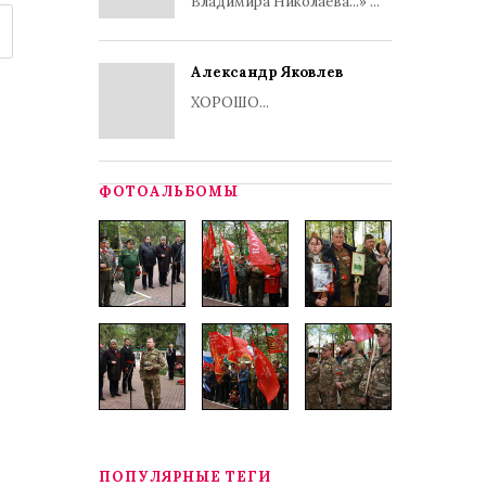
Владимира Николаева...» ...
Александр Яковлев
ХОРОШО...
ФОТОАЛЬБОМЫ
ПОПУЛЯРНЫЕ ТЕГИ