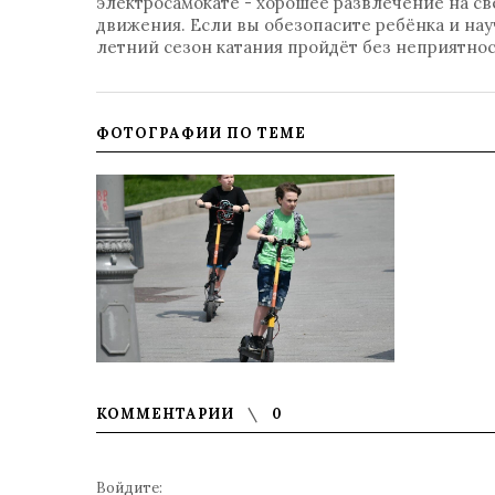
электросамокате - хорошее развлечение на св
движения. Если вы обезопасите ребёнка и нау
летний сезон катания пройдёт без неприятнос
ФОТОГРАФИИ ПО ТЕМЕ
КОММЕНТАРИИ
0
Войдите: