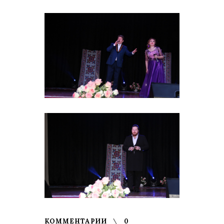
КОММЕНТАРИИ
0