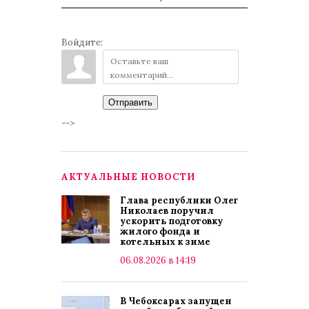
Войдите:
Отправить
-->
АКТУАЛЬНЫЕ НОВОСТИ
Глава республики Олег
Николаев поручил
ускорить подготовку
жилого фонда и
котельных к зиме
06.08.2026 в 14:19
В Чебоксарах запущен