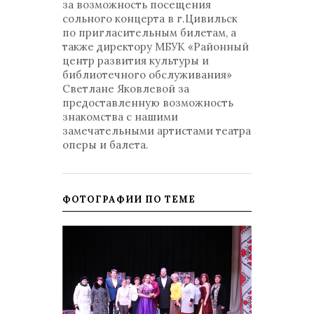
за возможность посещения
сольного концерта в г.Цивильск
по пригласительным билетам, а
также директору МБУК «Районный
центр развития культуры и
библиотечного обслуживания»
Светлане Яковлевой за
предоставленную возможность
знакомства с нашими
замечательными артистами театра
оперы и балета.
ФОТОГРАФИИ ПО ТЕМЕ