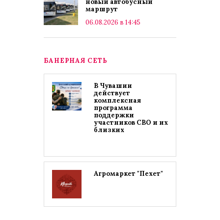
новый автобусный
маршрут
06.08.2026 в 14:45
БАНЕРНАЯ СЕТЬ
В Чувашии
действует
комплексная
программа
поддержки
участников СВО и их
близких
Агромаркет "Пехет"