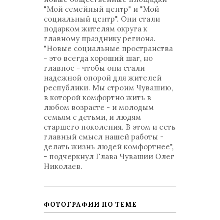
"Мой семейный центр" и "Мой
социальный центр". Они стали
подарком жителям округа к
главному празднику региона.
"Новые социальные пространства
- это всегда хороший шаг, но
главное - чтобы они стали
надежной опорой для жителей
республики. Мы строим Чувашию,
в которой комфортно жить в
любом возрасте - и молодым
семьям с детьми, и людям
старшего поколения. В этом и есть
главный смысл нашей работы -
делать жизнь людей комфортнее",
- подчеркнул Глава Чувашии Олег
Николаев.
ФОТОГРАФИИ ПО ТЕМЕ