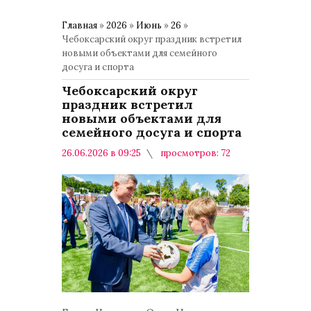
Главная
»
2026
»
Июнь
»
26
»
Чебоксарский округ праздник встретил
новыми объектами для семейного
досуга и спорта
Чебоксарский округ
праздник встретил
новыми объектами для
семейного досуга и спорта
26.06.2026 в 09:25
просмотров: 72
комментариев: 0
Общество