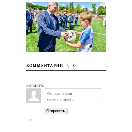
КОММЕНТАРИИ
0
Войдите:
Отправить
-->