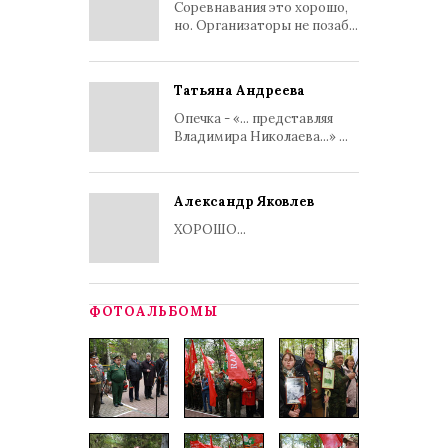
Соревнавания это хорошо,
но. Организаторы не позаб...
Татьяна Андреева
Опечка - «... представляя
Владимира Николаева...» ...
Александр Яковлев
ХОРОШО...
ФОТОАЛЬБОМЫ