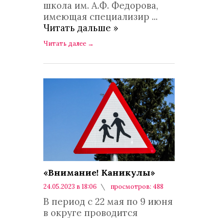
школа им. А.Ф. Федорова,
имеющая специализир
...
Читать дальше »
Читать далее
→
«Внимание! Каникулы»
24.05.2023 в 18:06
просмотров: 488
комментариев: 0
В период с 22 мая по 9 июня
в округе проводится