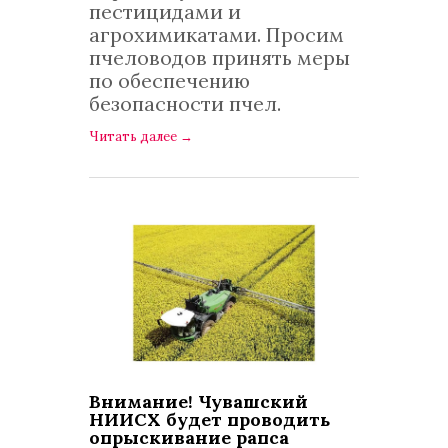
пестицидами и
агрохимикатами. Просим
пчеловодов принять меры
по обеспечению
безопасности пчел.
Читать далее
→
Внимание! Чувашский
НИИСХ будет проводить
опрыскивание рапса