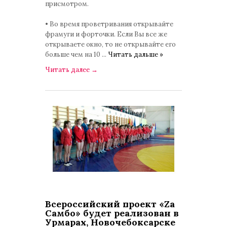
присмотром.
• Во время проветривания открывайте
фрамуги и форточки. Если Вы все же
открываете окно, то не открывайте его
больше чем на 10
...
Читать дальше »
Читать далее
→
Всероссийский проект «Zа
Самбо» будет реализован в
Урмарах, Новочебоксарске