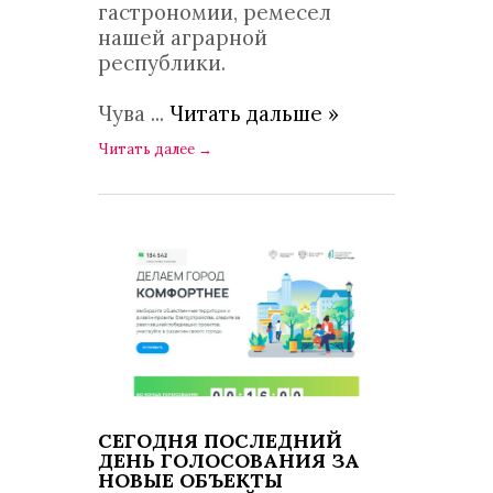
гастрономии, ремесел
нашей аграрной
республики.
Чува
...
Читать дальше »
Читать далее
→
СЕГОДНЯ ПОСЛЕДНИЙ
ДЕНЬ ГОЛОСОВАНИЯ ЗА
НОВЫЕ ОБЪЕКТЫ