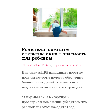
Родители, помните:
открытое окно = опасность
для ребенка!
31.05.2023 в 11:04
просмотров: 297
комментариев: 0
Цивильская ЦРБ напоминает простые
правила, которые помогут обеспечить
безопасность детей от возможных
падений из окон и избежать трагедии:
• Открывая окна в квартире и
проветривая помещение, убедитесь, что
ребенок при этом находится под