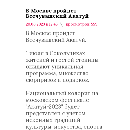
В Москве пройдет
Всечувашский Акатуй
20.06.2023 в 12:45
просмотров: 559
комментариев: 0
В Москве пройдет
Всечувашский Акатуй.
1 июля в Сокольниках
жителей и гостей столицы
ожидают уникальная
программа, множество
сюрпризов и подарков.
Национальный колорит на
московском фестивале
"Акатуй-2023" будет
представлен с учетом
исконных традиций
культуры, искусства, спорта,