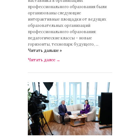
наставника в организациях
профессионального образования были
организованы следующие
интерактивные площадки от ведущих
образовательных организаций
профессионального образования:
педагогические классы – новые
горизонты, технопарк будущего,
...
Читать дальше »
Читать далее
→