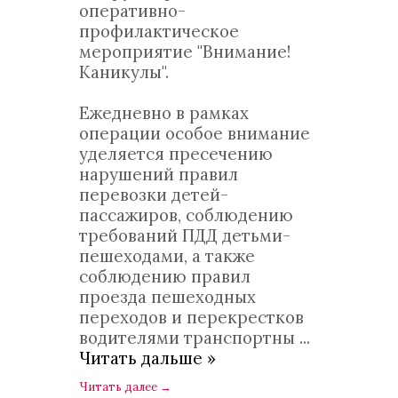
оперативно-
профилактическое
мероприятие "Внимание!
Каникулы".
Ежедневно в рамках
операции особое внимание
уделяется пресечению
нарушений правил
перевозки детей-
пассажиров, соблюдению
требований ПДД детьми-
пешеходами, а также
соблюдению правил
проезда пешеходных
переходов и перекрестков
водителями транспортны
...
Читать дальше »
Читать далее
→