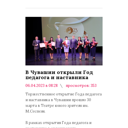
В Чувашии открыли Год
педагога и наставника
06.04.2023 в 08:28
просмотров: 353
комментариев: 0
Торжественное открытие Года педагога
и наставника в Чувашии прошло 30
марта в Театре юного зрителя им.
М.Сеспеля.
В рамках открытия Года педагога и