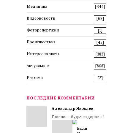
Медицина
[644]
Видеоновости
[68]
Фоторепортажи
[1]
Происшествия
[47]
Интересно знать
[383]
Актуальное
[868]
Реклама
[2]
ПОСЛЕДНИЕ КОММЕНТАРИИ
Александр Яковлев
Главное - будьте здоровы !
Валя