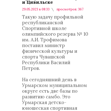
и Цивильске
29.05.2023 в 08:33
просмотров: 367
комментариев: 0
Такую задачу профильной
республиканской
Спортивной школе
олимпийского резерва № 10
им. А.И. Трофимова
поставил министр
физической культуры и
спорта Чувашской
Республики Василий
Петров.
На сегодняшний день в
Урмарском муниципальном
округе есть две базы по
развитию самбо. Это
Урмарская детско-
юношеская спортивная