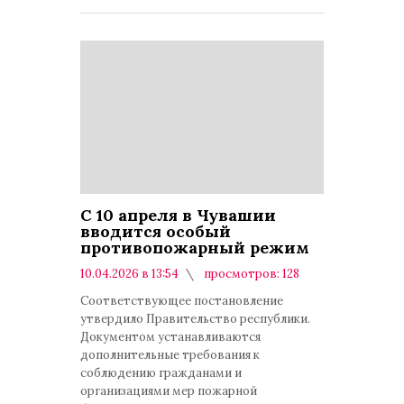
С 10 апреля в Чувашии
вводится особый
противопожарный режим
10.04.2026 в 13:54
просмотров: 128
комментариев: 0
Соответствующее постановление
утвердило Правительство республики.
Документом устанавливаются
дополнительные требования к
соблюдению гражданами и
организациями мер пожарной