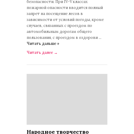
безопасности. При IV-V классах
пожарной опасности вводится полный
запрет на посещение лесов в
зависимости от условий погоды, кроме
случаев, связанных с проездом по
автомобильным дорогам общего
пользования, с проездом в оздорови
...
Читать дальше »
Читать далее
→
Народное творчество