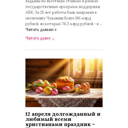
выданы по льготным ставкам в рамках
государственных программ поддержки
АПК. За 25 лет работы банк направил в
экономику Чувашии более 116 млрд
рублей, из которых 76,3 млрд рублей - в
...
Читать дальше »
Читать далее
→
12 апреля долгожданный и
любимый всеми
христианами праздник -