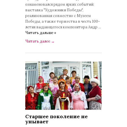
ознаменовался рядом ярких событий:
выставка "Художники Победы",
реализованная совместно с Музеем
Победы, а также торжества в честь 100-
летия выдающегося композитора Андр
...
Читать дальше »
Читать далее
→
Старшее поколение не
унывает