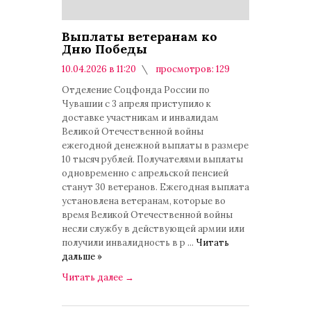
Выплаты ветеранам ко
Дню Победы
10.04.2026 в 11:20
просмотров: 129
комментариев: 0
Отделение Соцфонда России по
Чувашии с 3 апреля приступило к
доставке участникам и инвалидам
Великой Отечественной войны
ежегодной денежной выплаты в размере
10 тысяч рублей. Получателями выплаты
одновременно с апрельской пенсией
станут 30 ветеранов. Ежегодная выплата
установлена ветеранам, которые во
время Великой Отечественной войны
несли службу в действующей армии или
получили инвалидность в р
...
Читать
дальше »
Читать далее
→