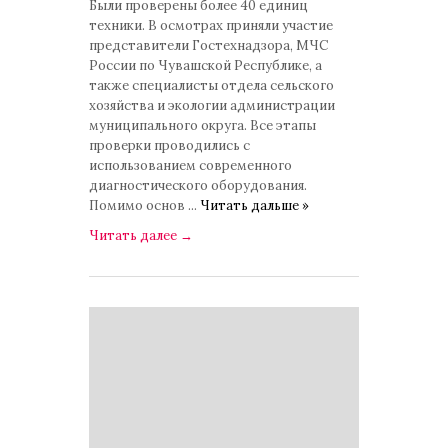
Были проверены более 40 единиц
техники. В осмотрах приняли участие
представители Гостехнадзора, МЧС
России по Чувашской Республике, а
также специалисты отдела сельского
хозяйства и экологии администрации
муниципального округа. Все этапы
проверки проводились с
использованием современного
диагностического оборудования.
Помимо основ
...
Читать дальше »
Читать далее
→