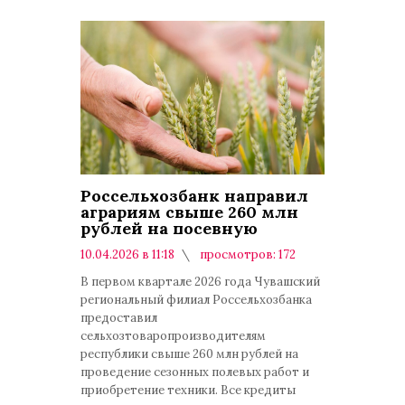
Россельхозбанк направил
аграриям свыше 260 млн
рублей на посевную
10.04.2026 в 11:18
просмотров: 172
комментариев: 0
В первом квартале 2026 года Чувашский
региональный филиал Россельхозбанка
предоставил
сельхозтоваропроизводителям
республики свыше 260 млн рублей на
проведение сезонных полевых работ и
приобретение техники. Все кредиты