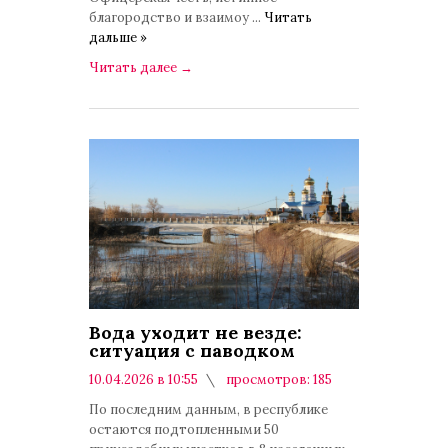
благородство и взаимоу
...
Читать
дальше »
Читать далее
→
Вода уходит не везде:
ситуация с паводком
10.04.2026 в 10:55
просмотров: 185
комментариев: 0
По последним данным, в республике
остаются подтопленными 50