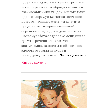
Здоровье будущей матери и ее ребенка
тесно переплетены, образуя сложный и
взаимозависимый тандем. Благополучие
одного напрямую влияет на состояние
другого, начиная с момента зачатия и
продолжаясь на протяжении всей
беременности, родов и даже после них.
Поэтому забота о здоровье женщины во
время беременности является
краеугольным камнем для обеспечения
здорового развития плода и
последующего благоп
...
Читать дальше »
Читать далее
→