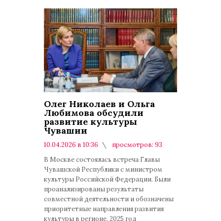
Олег Николаев и Ольга
Любимова обсудили
развитие культуры
Чувашии
10.04.2026 в 10:36
просмотров: 93
комментариев: 0
В Москве состоялась встреча Главы
Чувашской Республики с министром
культуры Российской Федерации. Были
проанализированы результаты
совместной деятельности и обозначены
приоритетные направления развития
культуры в регионе. 2025 год