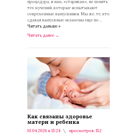
процедура, и нам, «старикам», не понять
тех мучений, которые испытывают
современные выпускники. Мы же, те, кто
сдавал выпускные экзамены еще по
...
Читать дальше »
Читать далее
→
Как связаны здоровье
матери и ребенка
10.04.2026 в 15:24
просмотров: 152
комментариев: 0