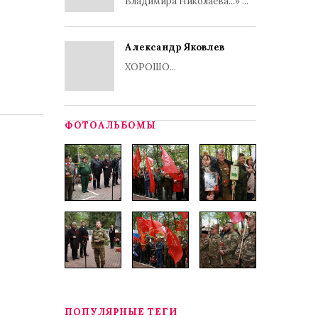
Владимира Николаева...» ...
Александр Яковлев
ХОРОШО...
ФОТОАЛЬБОМЫ
ПОПУЛЯРНЫЕ ТЕГИ