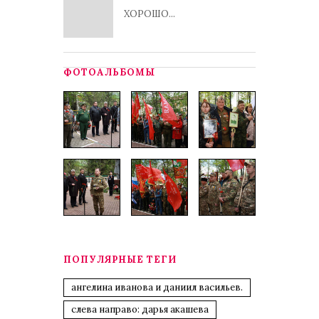
ХОРОШО...
ФОТОАЛЬБОМЫ
ПОПУЛЯРНЫЕ ТЕГИ
ангелина иванова и даниил васильев.
слева направо: дарья акашева