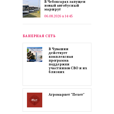
В Чебоксарах запущен
новый автобусный
маршрут
06.08.2026 в 14:45
БАНЕРНАЯ СЕТЬ
В Чувашии
действует
комплексная
программа
поддержки
участников СВО и их
близких
Агромаркет "Пехет"