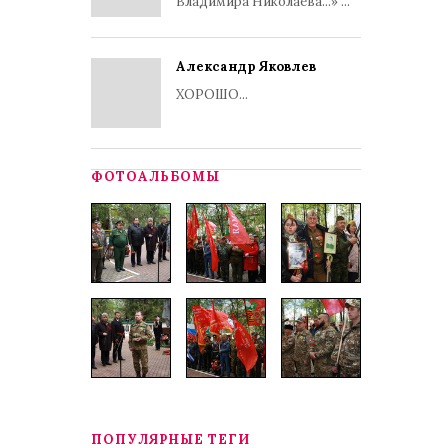
Владимира Николаева...» ...
Александр Яковлев
ХОРОШО...
ФОТОАЛЬБОМЫ
ПОПУЛЯРНЫЕ ТЕГИ