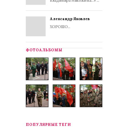
Владимира Николаева...» ...
Александр Яковлев
ХОРОШО...
ФОТОАЛЬБОМЫ
ПОПУЛЯРНЫЕ ТЕГИ