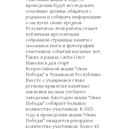
проведения будут исследовать
семейные архивы, общаться с
родными и собирать информацию
о заслугах своих предков.
Результатом этой работы станет
публичная презентация
собранной страницы памяти с
указанием имён и фотографий
участников событий военных лет.
Также в рамках слёта Олег
Николаев дал старт
Всероссийской акции "Окна
Победы" в Чувашской Республике.
Вместе с учащимися глава
региона приклеил памятные
наклейки на окна учебного
заведения. Ежегодно акция "Окна
Победы" собирает большое
количество участников. В 2025
году в проведении акции "Окна
Победы" ожидается рекордное
количество участников: более 45