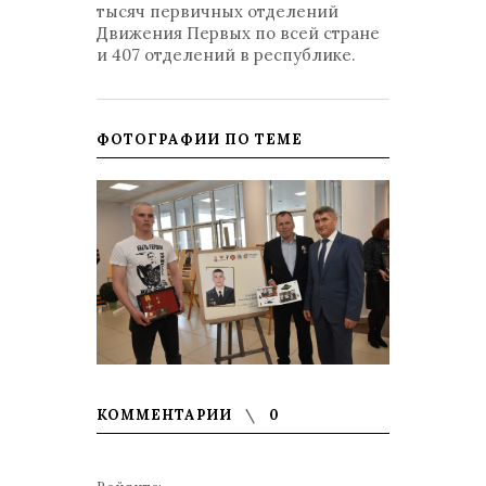
тысяч первичных отделений
Движения Первых по всей стране
и 407 отделений в республике.
ФОТОГРАФИИ ПО ТЕМЕ
КОММЕНТАРИИ
0