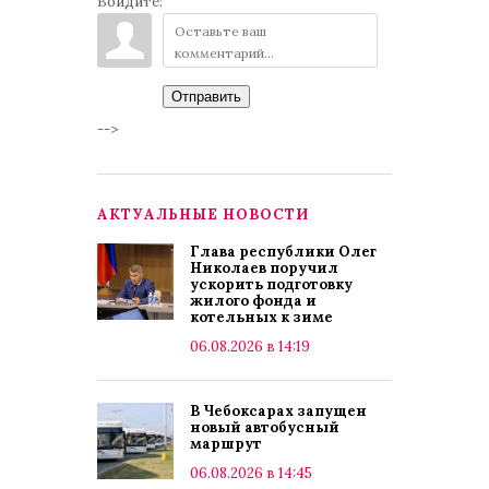
Войдите:
Отправить
-->
АКТУАЛЬНЫЕ НОВОСТИ
Глава республики Олег
Николаев поручил
ускорить подготовку
жилого фонда и
котельных к зиме
06.08.2026 в 14:19
В Чебоксарах запущен
новый автобусный
маршрут
06.08.2026 в 14:45