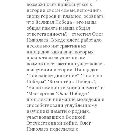
возможность прикоснуться к
истории своей семьи, вспомнить
своих героев и, главное, осознать,
что Великая Победа - это наша
общая память и наша общая
ответственность", - отметил Олег
Николаев. В ходе слёта работало
несколько интерактивных
площадок, каждая из которых
предоставила участникам
возможность активно участвовать
в изучении истории. Площадки
"Поисковое движение", "Полотно
Победы", "Волонтёры Победы",
"Наши семейные книги памяти" и
"Мастерская "Окна Победы"
привлекли внимание молодёжи и
способствовали углублённому
изучению памяти о родных,
участвовавших в Великой
Отечественной войне. Олег
Николаев поделился с