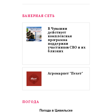
БАНЕРНАЯ СЕТЬ
В Чувашии
действует
комплексная
программа
поддержки
участников СВО и их
близких
Агромаркет "Пехет"
ПОГОДА
Погода в Цивильске