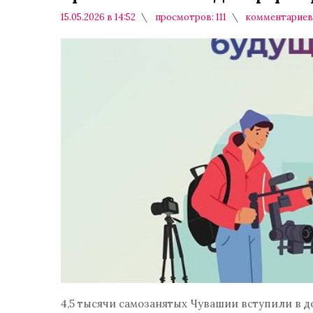
15.05.2026 в 14:52
просмотров: 111
комментариев:
4,5 тысячи самозанятых Чувашии вступили в