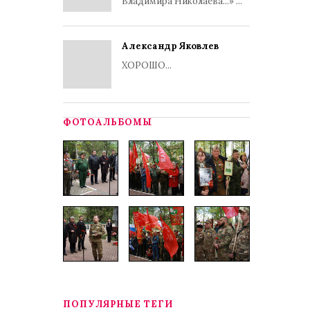
Владимира Николаева...» ...
Александр Яковлев
ХОРОШО...
ФОТОАЛЬБОМЫ
ПОПУЛЯРНЫЕ ТЕГИ