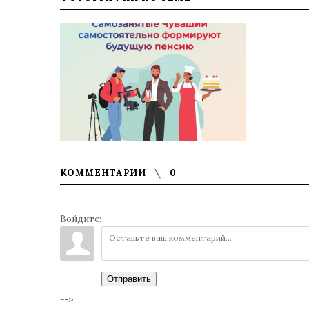
КОММЕНТАРИИ
0
Войдите:
Отправить
-->