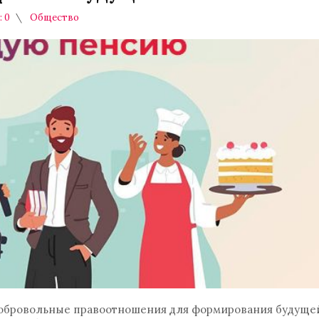
 0
Общество
 добровольные правоотношения для формирования будуще